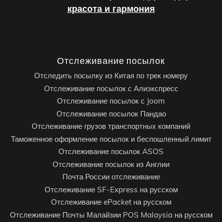
красота и гармония
Отслеживание посылок
Отследить посылку из Китая по трек номеру
Отслеживание посылок с Алиэкспресс
Отслеживание посылок с Joom
Отслеживание посылок Пандао
Отслеживание грузов транспортных компаний
Таможенное оформление посылок и беспошленный лимит
Отслеживание посылок ASOS
Отслеживание посылок из Англии
Почта России отслеживание
Отслеживание SF-Express на русском
Отслеживание ePacket на русском
Отслеживание Почты Малайзии POS Malaysia на русском