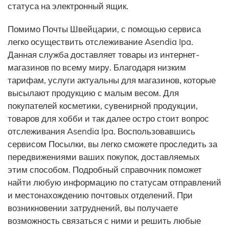
статуса на электронный ящик.
Помимо Почты Швейцарии, с помощью сервиса
легко осуществить отслеживание Asendia Ipa.
Данная служба доставляет товары из интернет-
магазинов по всему миру. Благодаря низким
тарифам, услуги актуальны для магазинов, которые
высылают продукцию с малым весом. Для
покупателей косметики, сувенирной продукции,
товаров для хобби и так далее остро стоит вопрос
отслеживания Asendia Ipa. Воспользовавшись
сервисом Посылки, вы легко сможете проследить за
передвижениями ваших покупок, доставляемых
этим способом. Подробный справочник поможет
найти любую информацию по статусам отправлений
и местонахождению почтовых отделений. При
возникновении затруднений, вы получаете
возможность связаться с ними и решить любые