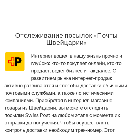
Отслеживание посылок «Почты
Швейцарии»
Интернет вошел в нашу жизнь прочно и
глубоко: кто-то покупает онлайн, кто-то
продает, ведет бизнес и так далее. С
развитием рынка интернет-продаж
активно развиваются и способы доставки обычными
почтовыми службами, а также логистическими
компаниями. Приобретая в интернет-магазине
товары из Швейцарии, вы можете отследить
посылки Swiss Post на любом этапе с момента их
отправки до получения. Чтобы осуществлять
контроль доставки необходим трек-номер. Этот