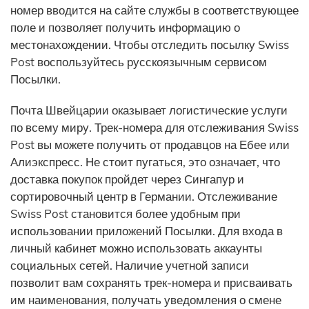
номер вводится на сайте службы в соответствующее
поле и позволяет получить информацию о
местонахождении. Чтобы отследить посылку Swiss
Post воспользуйтесь русскоязычным сервисом
Посылки.
Почта Швейцарии оказывает логистические услуги
по всему миру. Трек-номера для отслеживания Swiss
Post вы можете получить от продавцов на Ебее или
Алиэкспресс. Не стоит пугаться, это означает, что
доставка покупок пройдет через Сингапур и
сортировочный центр в Германии. Отслеживание
Swiss Post становится более удобным при
использовании приложений Посылки. Для входа в
личный кабинет можно использовать аккаунты
социальных сетей. Наличие учетной записи
позволит вам сохранять трек-номера и присваивать
им наименования, получать уведомления о смене