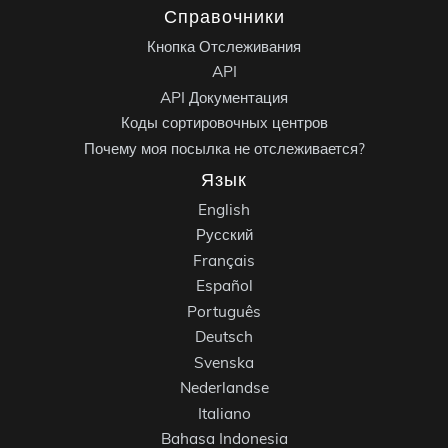
Справочники
Кнопка Отслеживания
API
API Документация
Коды сортировочных центров
Почему моя посылка не отслеживается?
Язык
English
Русский
Français
Español
Português
Deutsch
Svenska
Nederlandse
Italiano
Bahasa Indonesia