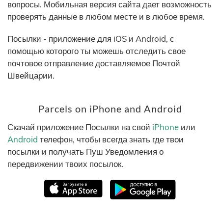
вопросы. Мобильная версия сайта дает возможность
проверять данные в любом месте и в любое время.
Посылки - приложение для iOS и Android, с
помощью которого ты можешь отследить свое
почтовое отправление доставляемое Почтой
Швейцарии.
Parcels on iPhone and Android
Скачай приложение Посылки на свой
iPhone
или
Android
телефон, чтобы всегда знать где твои
посылки и получать Пуш Уведомления о
передвижении твоих посылок.