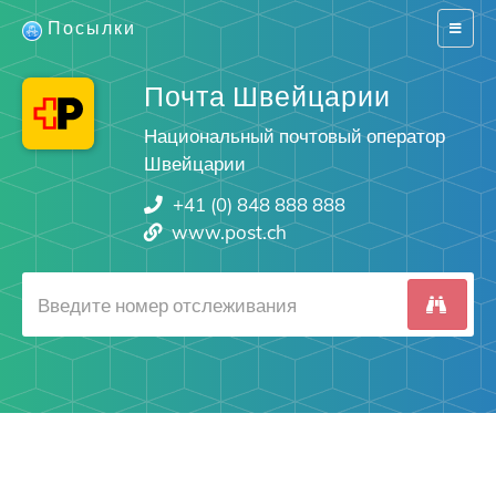
Посылки
Switch
navigat
Почта Швейцарии
Национальный почтовый оператор
Швейцарии
+41 (0) 848 888 888
www.post.ch