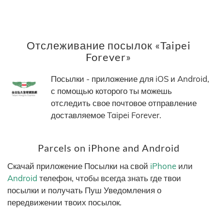
Отслеживание посылок «Taipei
Forever»
Посылки - приложение для iOS и Android,
с помощью которого ты можешь
отследить свое почтовое отправление
доставляемое Taipei Forever.
Parcels on iPhone and Android
Скачай приложение Посылки на свой
iPhone
или
Android
телефон, чтобы всегда знать где твои
посылки и получать Пуш Уведомления о
передвижении твоих посылок.