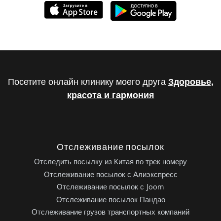
Посетите онлайн клинику моего друга
Здоровье,
красота и гармония
Отслеживание посылок
Отследить посылку из Китая по трек номеру
Отслеживание посылок с Алиэкспресс
Отслеживание посылок с Joom
Отслеживание посылок Пандао
Отслеживание грузов транспортных компаний