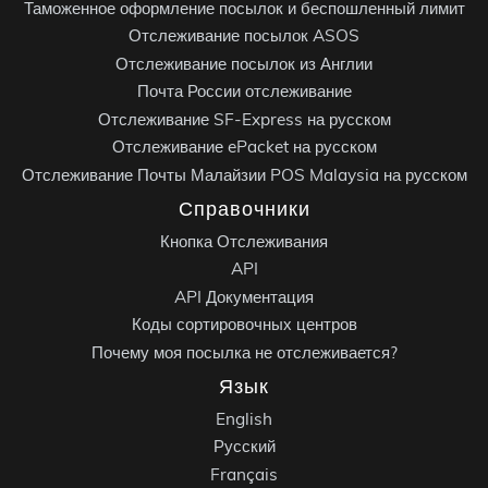
Таможенное оформление посылок и беспошленный лимит
Отслеживание посылок ASOS
Отслеживание посылок из Англии
Почта России отслеживание
Отслеживание SF-Express на русском
Отслеживание ePacket на русском
Отслеживание Почты Малайзии POS Malaysia на русском
Справочники
Кнопка Отслеживания
API
API Документация
Коды сортировочных центров
Почему моя посылка не отслеживается?
Язык
English
Русский
Français