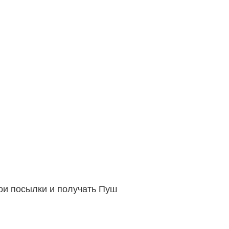
вои посылки и получать Пуш