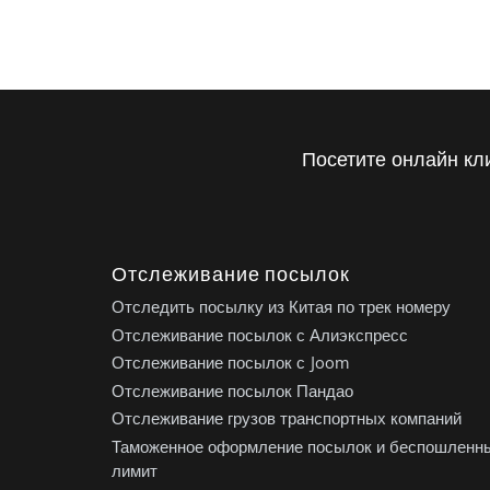
Посетите онлайн кл
Отслеживание посылок
Отследить посылку из Китая по трек номеру
Отслеживание посылок с Алиэкспресс
Отслеживание посылок с Joom
Отслеживание посылок Пандао
Отслеживание грузов транспортных компаний
Таможенное оформление посылок и беспошленн
лимит