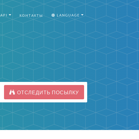
API
LANGUAGE
КОНТАКТЫ
ОТСЛЕДИТЬ ПОСЫЛКУ