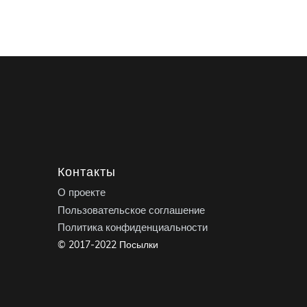
Контакты
О проекте
Пользовательское соглашение
Политика конфиденциальности
© 2017-2022 Посылки