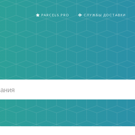
PARCELS PRO
СЛУЖБЫ ДОСТАВКИ