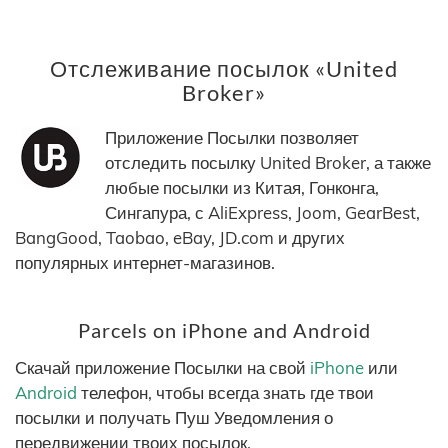
Отслеживание посылок «United
Broker»
Приложение Посылки позволяет
отследить посылку United Broker, а также
любые посылки из Китая, Гонконга,
Сингапура, с AliExpress, Joom, GearBest,
BangGood, Taobao, eBay, JD.com и других
популярных интернет-магазинов.
Parcels on iPhone and Android
Скачай приложение Посылки на свой
iPhone
или
Android
телефон, чтобы всегда знать где твои
посылки и получать Пуш Уведомления о
передвижении твоих посылок.