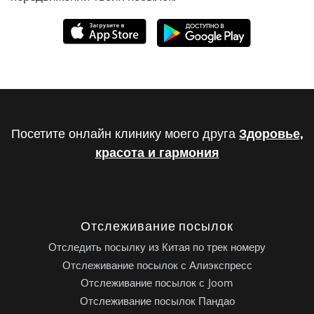
Посетите онлайн клинику моего друга
Здоровье,
красота и гармония
Отслеживание посылок
Отследить посылку из Китая по трек номеру
Отслеживание посылок с Алиэкспресс
Отслеживание посылок с Joom
Отслеживание посылок Пандао