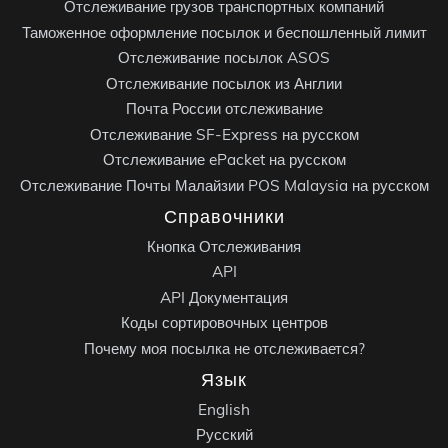
Отслеживание грузов транспортных компаний
Таможенное оформление посылок и беспошленный лимит
Отслеживание посылок ASOS
Отслеживание посылок из Англии
Почта России отслеживание
Отслеживание SF-Express на русском
Отслеживание ePacket на русском
Отслеживание Почты Малайзии POS Malaysia на русском
Справочники
Кнопка Отслеживания
API
API Документация
Коды сортировочных центров
Почему моя посылка не отслеживается?
Язык
English
Русский