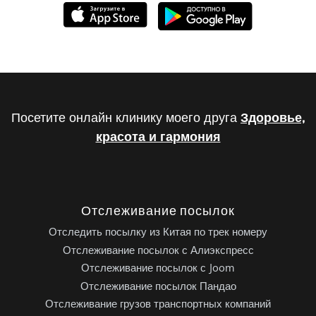
Посетите онлайн клинику моего друга
Здоровье,
красота и гармония
Отслеживание посылок
Отследить посылку из Китая по трек номеру
Отслеживание посылок с Алиэкспресс
Отслеживание посылок с Joom
Отслеживание посылок Пандао
Отслеживание грузов транспортных компаний