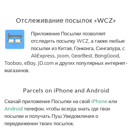
Отслеживание посылок «WCZ»
Приложение Посылки позволяет
отследить посылку WCZ, а также любые
посылки из Китая, Гонконга, Сингапура, с
AliExpress, Joom, GearBest, BangGood,
Taobao, eBay, JD.com и других популярных интернет-
магазинов.
Parcels on iPhone and Android
Скачай приложение Посылки на свой
iPhone
или
Android
телефон, чтобы всегда знать где твои
посылки и получать Пуш Уведомления о
передвижении твоих посылок.