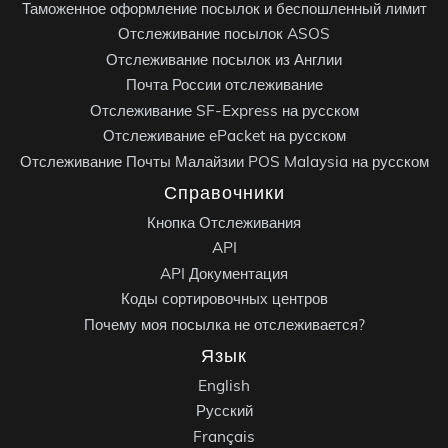
Таможенное оформление посылок и беспошленный лимит
Отслеживание посылок ASOS
Отслеживание посылок из Англии
Почта России отслеживание
Отслеживание SF-Express на русском
Отслеживание ePacket на русском
Отслеживание Почты Малайзии POS Malaysia на русском
Справочники
Кнопка Отслеживания
API
API Документация
Коды сортировочных центров
Почему моя посылка не отслеживается?
Язык
English
Русский
Français