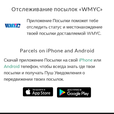
Отслеживание посылок «WMYC»
Приложение Посылки поможет тебе
отследить статус и местонахождение
твоей посылки доставляемой WMYC.
Parcels on iPhone and Android
Скачай приложение Посылки на свой
iPhone
или
Android
телефон, чтобы всегда знать где твои
посылки и получать Пуш Уведомления о
передвижении твоих посылок.