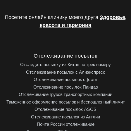
Посетите онлайн клинику моего друга
Здоровье,
красота и гармония
Отслеживание посылок
Отследить посылку из Китая по трек номеру
Отслеживание посылок с Алиэкспресс
Отслеживание посылок с Joom
Отслеживание посылок Пандао
Отслеживание грузов транспортных компаний
Таможенное оформление посылок и беспошленный лимит
Отслеживание посылок ASOS
Отслеживание посылок из Англии
Почта России отслеживание