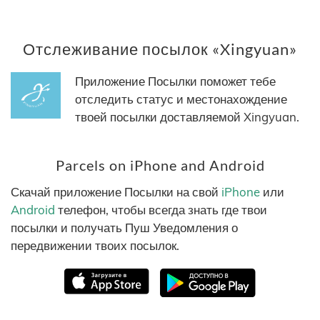
Отслеживание посылок «Xingyuan»
Приложение Посылки поможет тебе
отследить статус и местонахождение
твоей посылки доставляемой Xingyuan.
Parcels on iPhone and Android
Скачай приложение Посылки на свой
iPhone
или
Android
телефон, чтобы всегда знать где твои
посылки и получать Пуш Уведомления о
передвижении твоих посылок.