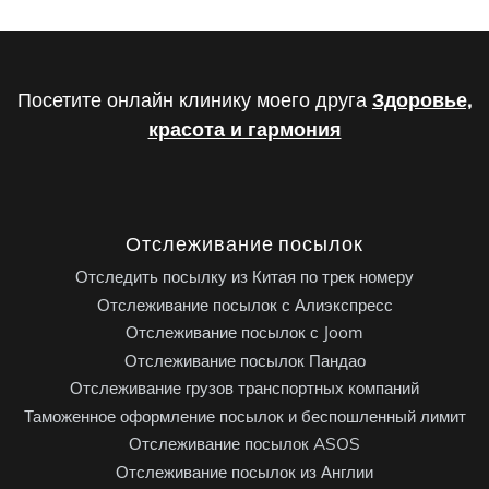
Посетите онлайн клинику моего друга
Здоровье,
красота и гармония
Отслеживание посылок
Отследить посылку из Китая по трек номеру
Отслеживание посылок с Алиэкспресс
Отслеживание посылок с Joom
Отслеживание посылок Пандао
Отслеживание грузов транспортных компаний
Таможенное оформление посылок и беспошленный лимит
Отслеживание посылок ASOS
Отслеживание посылок из Англии