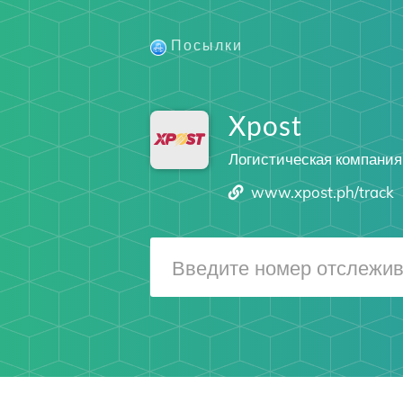
Посылки
Xpost
Логистическая компания
www.xpost.ph/track