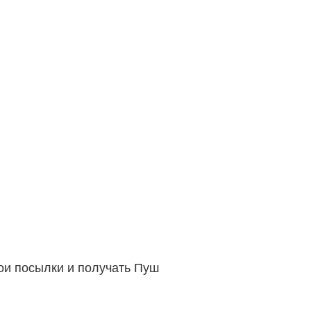
вои посылки и получать Пуш