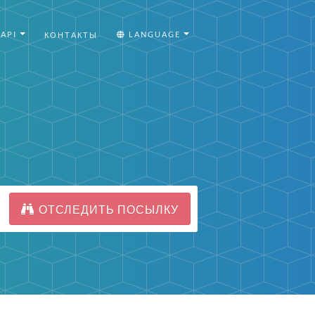
API
LANGUAGE
КОНТАКТЫ
ОТСЛЕДИТЬ ПОСЫЛКУ