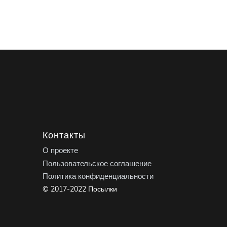
Контакты
О проекте
Пользовательское соглашение
Политика конфиденциальности
© 2017-2022 Посылки