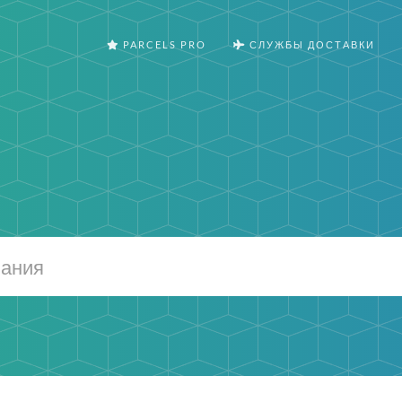
PARCELS PRO
СЛУЖБЫ ДОСТАВКИ