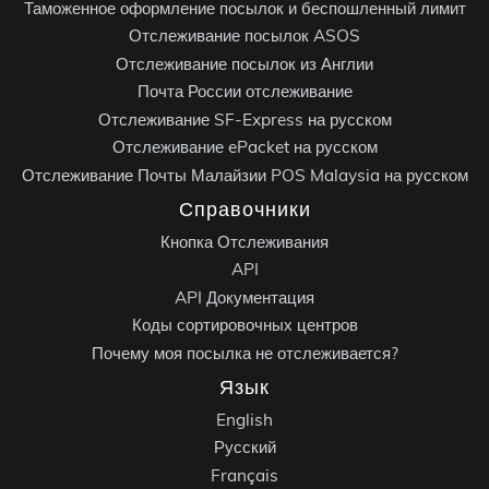
Таможенное оформление посылок и беспошленный лимит
Отслеживание посылок ASOS
Отслеживание посылок из Англии
Почта России отслеживание
Отслеживание SF-Express на русском
Отслеживание ePacket на русском
Отслеживание Почты Малайзии POS Malaysia на русском
Справочники
Кнопка Отслеживания
API
API Документация
Коды сортировочных центров
Почему моя посылка не отслеживается?
Язык
English
Русский
Français