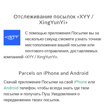
Отслеживание посылок «XYY /
XingYunYi»
С помощью приложения Посылки вы за
несколько секунд сможете узнать точное
местоположение вашей посылки или
почтового отправления, доставляемых
компанией «XYY / XingYunYi».
Parcels on iPhone and Android
Скачай приложение Посылки на свой
iPhone
или
Android
телефон, чтобы всегда знать где твои
посылки и получать Пуш Уведомления о
передвижении твоих посылок.