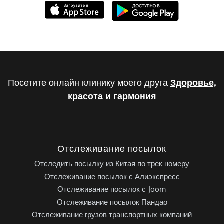
Посетите онлайн клинику моего друга
Здоровье,
красота и гармония
Отслеживание посылок
Отследить посылку из Китая по трек номеру
Отслеживание посылок с Алиэкспресс
Отслеживание посылок с Joom
Отслеживание посылок Пандао
Отслеживание грузов транспортных компаний