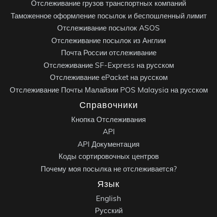
Отслеживание грузов транспортных компаний
Таможенное оформление посылок и беспошленный лимит
Отслеживание посылок ASOS
Отслеживание посылок из Англии
Почта России отслеживание
Отслеживание SF-Express на русском
Отслеживание ePacket на русском
Отслеживание Почты Малайзии POS Malaysia на русском
Справочники
Кнопка Отслеживания
API
API Документация
Коды сортировочных центров
Почему моя посылка не отслеживается?
Язык
English
Русский