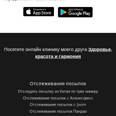
Посетите онлайн клинику моего друга
Здоровье,
красота и гармония
Отслеживание посылок
Отследить посылку из Китая по трек номеру
Отслеживание посылок с Алиэкспресс
Отслеживание посылок с Joom
Отслеживание посылок Пандао