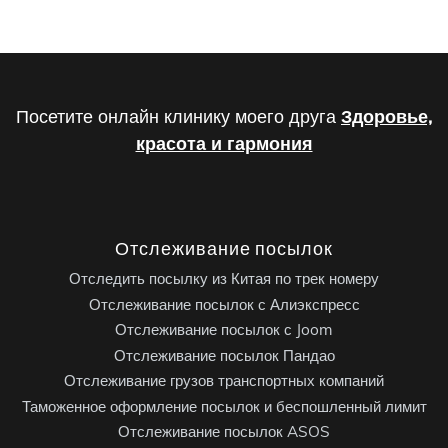
Посетите онлайн клинику моего друга
Здоровье,
красота и гармония
Отслеживание посылок
Отследить посылку из Китая по трек номеру
Отслеживание посылок с Алиэкспресс
Отслеживание посылок с Joom
Отслеживание посылок Пандао
Отслеживание грузов транспортных компаний
Таможенное оформление посылок и беспошленный лимит
Отслеживание посылок ASOS