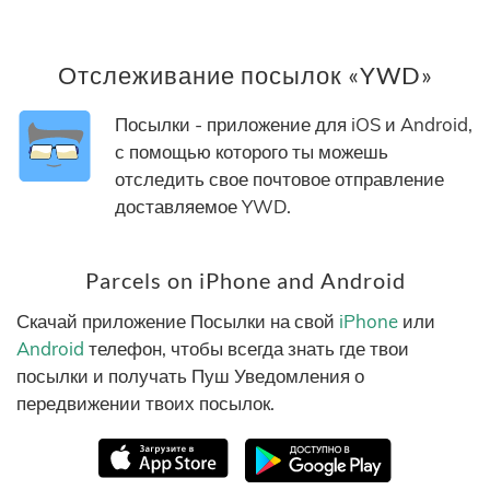
Отслеживание посылок «YWD»
Посылки - приложение для iOS и Android,
с помощью которого ты можешь
отследить свое почтовое отправление
доставляемое YWD.
Parcels on iPhone and Android
Скачай приложение Посылки на свой
iPhone
или
Android
телефон, чтобы всегда знать где твои
посылки и получать Пуш Уведомления о
передвижении твоих посылок.