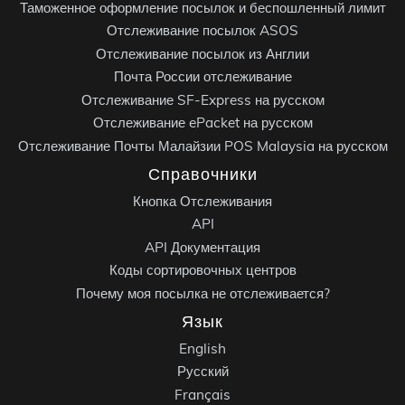
Таможенное оформление посылок и беспошленный лимит
Отслеживание посылок ASOS
Отслеживание посылок из Англии
Почта России отслеживание
Отслеживание SF-Express на русском
Отслеживание ePacket на русском
Отслеживание Почты Малайзии POS Malaysia на русском
Справочники
Кнопка Отслеживания
API
API Документация
Коды сортировочных центров
Почему моя посылка не отслеживается?
Язык
English
Русский
Français