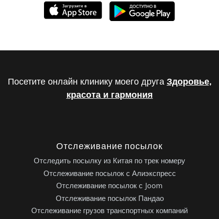
Посетите онлайн клинику моего друга
Здоровье,
красота и гармония
Отслеживание посылок
Отследить посылку из Китая по трек номеру
Отслеживание посылок с Алиэкспресс
Отслеживание посылок с Joom
Отслеживание посылок Пандао
Отслеживание грузов транспортных компаний