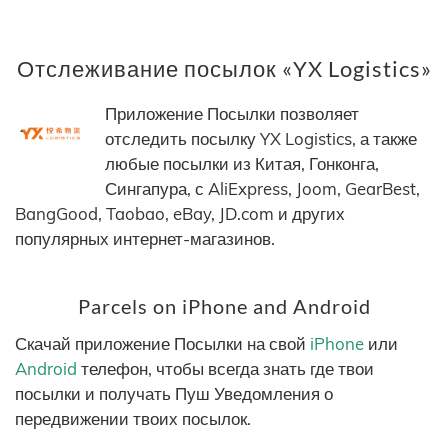
Отслеживание посылок «YX Logistics»
Приложение Посылки позволяет
отследить посылку YX Logistics, а также
любые посылки из Китая, Гонконга,
Сингапура, с AliExpress, Joom, GearBest,
BangGood, Taobao, eBay, JD.com и других
популярных интернет-магазинов.
Parcels on iPhone and Android
Скачай приложение Посылки на свой
iPhone
или
Android
телефон, чтобы всегда знать где твои
посылки и получать Пуш Уведомления о
передвижении твоих посылок.