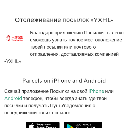
Отслеживание посылок «YXHL»
Благодаря приложению Посылки ты легко
сможешь узнать точное местоположение
твоей посылки или почтового
отправления, доставляемых компанией
«YXHL».
Parcels on iPhone and Android
Скачай приложение Посылки на свой
iPhone
или
Android
телефон, чтобы всегда знать где твои
посылки и получать Пуш Уведомления о
передвижении твоих посылок.