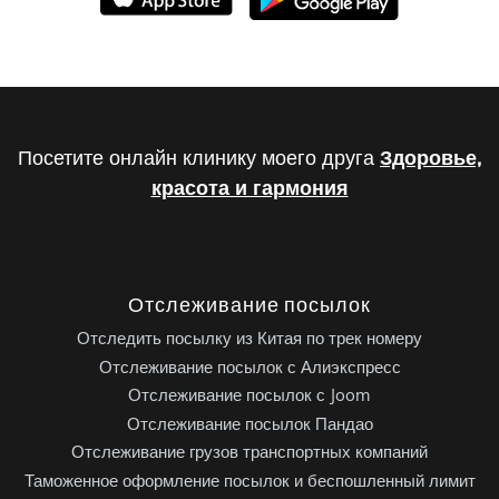
Посетите онлайн клинику моего друга
Здоровье,
красота и гармония
Отслеживание посылок
Отследить посылку из Китая по трек номеру
Отслеживание посылок с Алиэкспресс
Отслеживание посылок с Joom
Отслеживание посылок Пандао
Отслеживание грузов транспортных компаний
Таможенное оформление посылок и беспошленный лимит