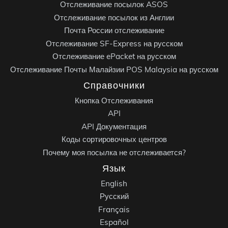
Отслеживание посылок ASOS
Отслеживание посылок из Англии
Почта России отслеживание
Отслеживание SF-Express на русском
Отслеживание ePacket на русском
Отслеживание Почты Малайзии POS Malaysia на русском
Справочники
Кнопка Отслеживания
API
API Документация
Коды сортировочных центров
Почему моя посылка не отслеживается?
Язык
English
Русский
Français
Español