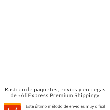
Rastreo de paquetes, envíos y entregas
de «AliExpress Premium Shipping»
Este último método de envío es muy difícil