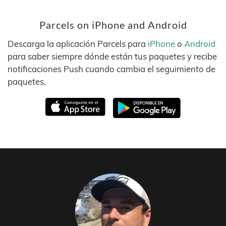
Parcels on iPhone and Android
Descarga la aplicación Parcels para
iPhone
o
Android
para saber siempre dónde están tus paquetes y recibe
notificaciones Push cuando cambia el seguimiento de
paquetes.