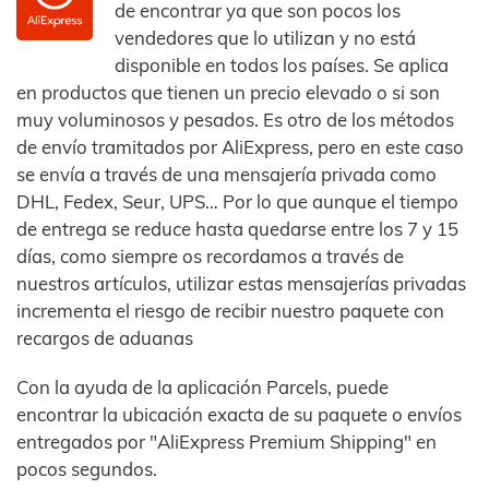
de encontrar ya que son pocos los
vendedores que lo utilizan y no está
disponible en todos los países. Se aplica
en productos que tienen un precio elevado o si son
muy voluminosos y pesados. Es otro de los métodos
de envío tramitados por AliExpress, pero en este caso
se envía a través de una mensajería privada como
DHL, Fedex, Seur, UPS… Por lo que aunque el tiempo
de entrega se reduce hasta quedarse entre los 7 y 15
días, como siempre os recordamos a través de
nuestros artículos, utilizar estas mensajerías privadas
incrementa el riesgo de recibir nuestro paquete con
recargos de aduanas
Con la ayuda de la aplicación Parcels, puede
encontrar la ubicación exacta de su paquete o envíos
entregados por "AliExpress Premium Shipping" en
pocos segundos.