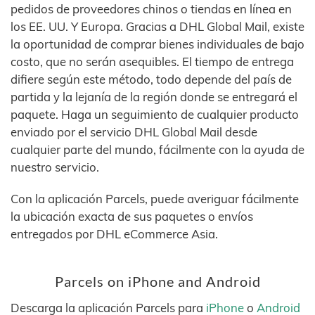
pedidos de proveedores chinos o tiendas en línea en
los EE. UU. Y Europa. Gracias a DHL Global Mail, existe
la oportunidad de comprar bienes individuales de bajo
costo, que no serán asequibles. El tiempo de entrega
difiere según este método, todo depende del país de
partida y la lejanía de la región donde se entregará el
paquete. Haga un seguimiento de cualquier producto
enviado por el servicio DHL Global Mail desde
cualquier parte del mundo, fácilmente con la ayuda de
nuestro servicio.
Con la aplicación Parcels, puede averiguar fácilmente
la ubicación exacta de sus paquetes o envíos
entregados por DHL eCommerce Asia.
Parcels on iPhone and Android
Descarga la aplicación Parcels para
iPhone
o
Android