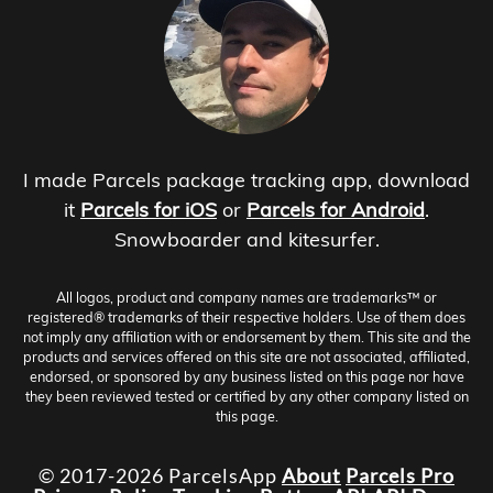
I made Parcels package tracking app, download
it
Parcels for iOS
or
Parcels for Android
.
Snowboarder and kitesurfer.
All logos, product and company names are trademarks™ or
registered® trademarks of their respective holders. Use of them does
not imply any affiliation with or endorsement by them. This site and the
products and services offered on this site are not associated, affiliated,
endorsed, or sponsored by any business listed on this page nor have
they been reviewed tested or certified by any other company listed on
this page.
© 2017-2026 ParcelsApp
About
Parcels Pro