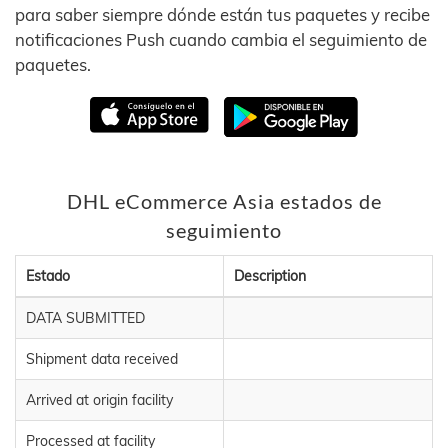
para saber siempre dónde están tus paquetes y recibe
notificaciones Push cuando cambia el seguimiento de
paquetes.
DHL eCommerce Asia estados de
seguimiento
Estado
Description
DATA SUBMITTED
Shipment data received
Arrived at origin facility
Processed at facility