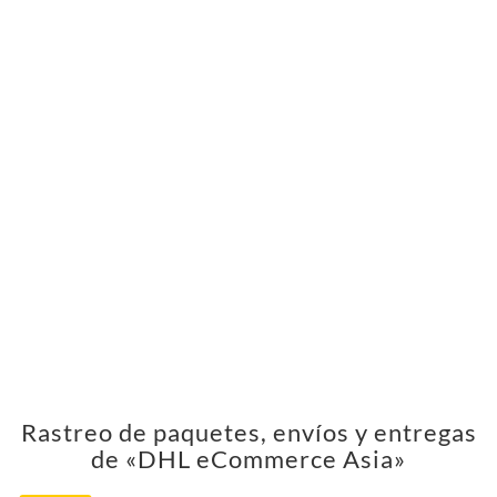
Rastreo de paquetes, envíos y entregas
de «DHL eCommerce Asia»