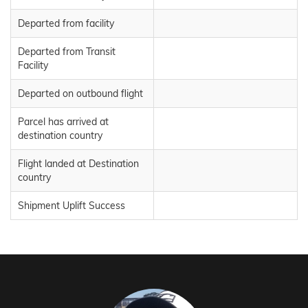
Departed from facility
Departed from Transit
Facility
Departed on outbound flight
Parcel has arrived at
destination country
Flight landed at Destination
country
Shipment Uplift Success