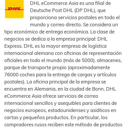
DHL eCommerce Asia es una filial de
Deutsche Post DHL (DP DHL), que
proporciona servicios postales en todo el
mundo y correo directo. Se considera un
tipo económico de entrega económica. La clase de
negocios se dedica a la empresa principal: DHL
Express. DHL es la mayor empresa de logística
internacional alemana con oficinas de representación
oficiales en todo el mundo (más de 5000). almacenes,
parque de transporte propio (aproximadamente
76000 coches para la entrega de cargas y artículos
postales). La oficina principal de la empresa se
encuentra en Alemania, en la ciudad de Bonn. DHL
eCommerce Asia ofrece servicios de correo
internacional sencillos y asequibles para clientes de
negocios europeos, estadounidenses y asiáticos en
cartas y pequeños productos. En particular, los
compradores rusos reciben este método de productos