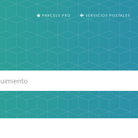
PARCELS PRO
SERVICIOS POSTALES