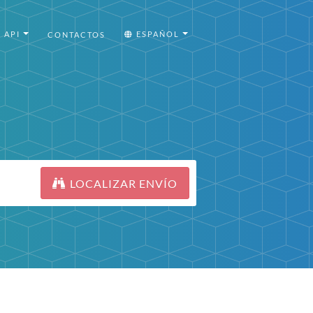
API
ESPAÑOL
CONTACTOS
LOCALIZAR ENVÍO