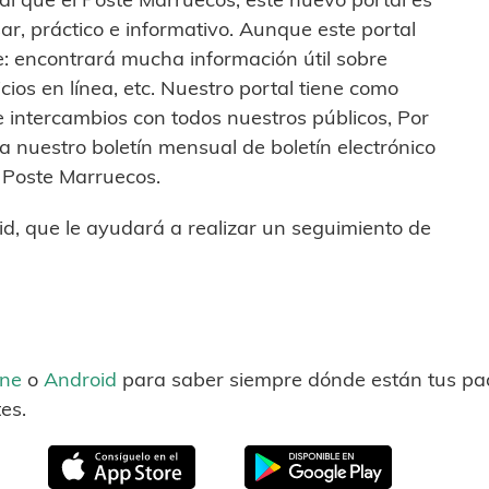
sar, práctico e informativo. Aunque este portal
le: encontrará mucha información útil sobre
cios en línea, etc. Nuestro portal tiene como
e intercambios con todos nuestros públicos, Por
 a nuestro boletín mensual de boletín electrónico
a Poste Marruecos.
id, que le ayudará a realizar un seguimiento de
one
o
Android
para saber siempre dónde están tus paq
es.