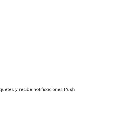
uetes y recibe notificaciones Push