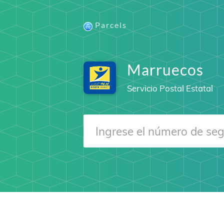
Parcels
Marruecos
Servicio Postal Estatal