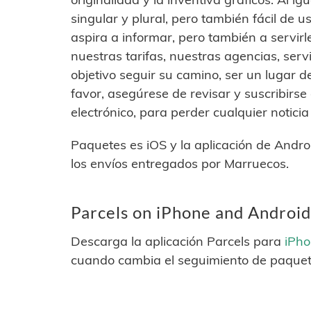
singular y plural, pero también fácil de u
aspira a informar, pero también a servir
nuestras tarifas, nuestras agencias, servi
objetivo seguir su camino, ser un lugar d
favor, asegúrese de revisar y suscribirse
electrónico, para perder cualquier notici
Paquetes es iOS y la aplicación de Andro
los envíos entregados por Marruecos.
Parcels on iPhone and Android
Descarga la aplicación Parcels para
iPh
cuando cambia el seguimiento de paquet