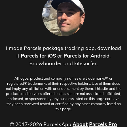
I made Parcels package tracking app, download
it
Parcels for iOS
or
Parcels for Android
.
Snowboarder and kitesurfer.
All logos, product and company names are trademarks™ or
registered® trademarks of their respective holders. Use of them does
not imply any affiliation with or endorsement by them. This site and the
products and services offered on this site are not associated, affiliated,
endorsed, or sponsored by any business listed on this page nor have
they been reviewed tested or certified by any other company listed on
this page.
© 2017-2026 ParcelsApp
About
Parcels Pro