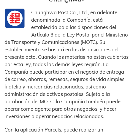
Chunghwa Post Co., Ltd., en adelante
denominada la Compañía, está
establecida bajo las disposiciones del
Artículo 3 de la Ley Postal por el Ministerio
de Transporte y Comunicaciones (MOTC). Su
establecimiento se basará en las disposiciones del
presente acto. Cuando las materias no estén cubiertas
por esta ley, todas las demás leyes regirán. La
Compañía puede participar en el negocio de entrega
de correo, ahorros, remesas, seguros de vida simples,
filatelia y mercancías relacionadas, así como
administración de activos postales. Sujeto a la
aprobación del MOTC, la Compañía también puede
operar como agente para otros negocios, y hacer
inversiones o operar negocios relacionados.
Con la aplicación Parcels, puede realizar un