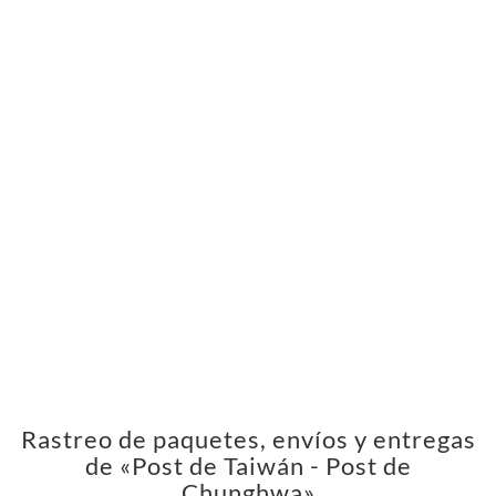
Rastreo de paquetes, envíos y entregas
de «Post de Taiwán - Post de
Chunghwa»