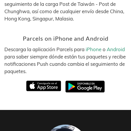
seguimiento de la carga Post de Taiwán - Post de
Chunghwa, así como de cualquier envío desde China,
Hong Kong, Singapur, Malasia.
Parcels on iPhone and Android
Descarga la aplicación Parcels para
iPhone
o
Android
para saber siempre dónde están tus paquetes y recibe
notificaciones Push cuando cambia el seguimiento de
paquetes.