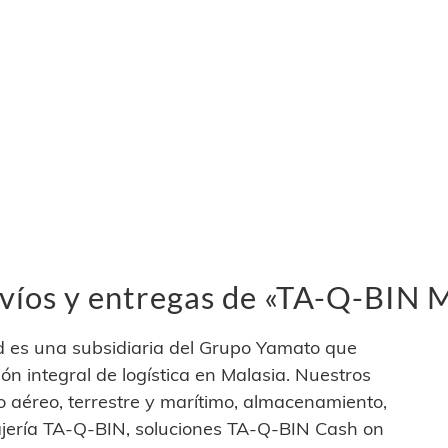
víos y entregas de «TA-Q-BIN 
 es una subsidiaria del Grupo Yamato que
ón integral de logística en Malasia. Nuestros
ío aéreo, terrestre y marítimo, almacenamiento,
sajería TA-Q-BIN, soluciones TA-Q-BIN Cash on