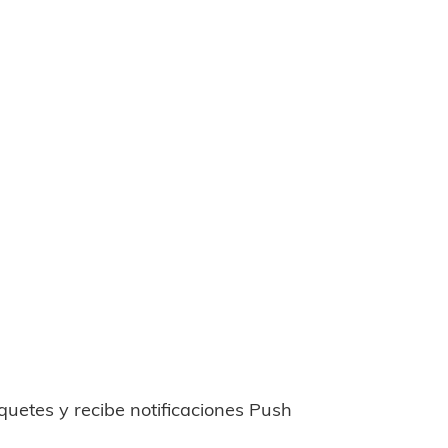
uetes y recibe notificaciones Push