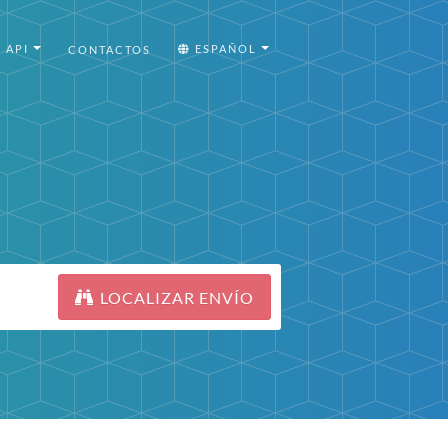
API
ESPAÑOL
CONTACTOS
LOCALIZAR ENVÍO