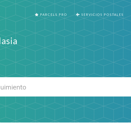
PARCELS PRO
SERVICIOS POSTALES
asia