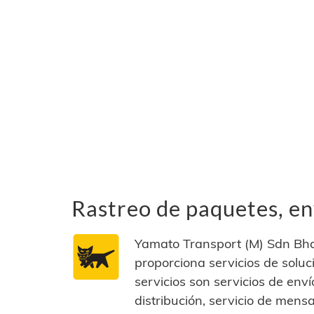
Rastreo de paquetes, en
Yamato Transport (M) Sdn Bhd
proporciona servicios de soluci
servicios son servicios de env
distribución, servicio de men