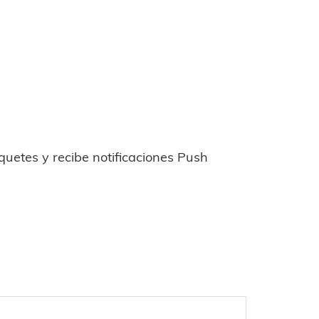
uetes y recibe notificaciones Push