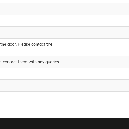
 the door. Please contact the
se contact them with any queries