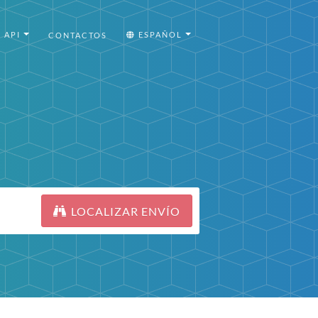
API
ESPAÑOL
CONTACTOS
LOCALIZAR ENVÍO