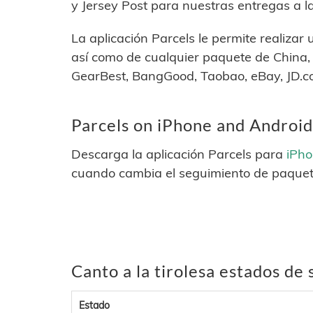
y Jersey Post para nuestras entregas a la
La aplicación Parcels le permite realizar 
así como de cualquier paquete de China,
GearBest, BangGood, Taobao, eBay, JD.co
Parcels on iPhone and Android
Descarga la aplicación Parcels para
iPh
cuando cambia el seguimiento de paquet
Canto a la tirolesa estados de
Estado