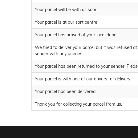
Your parcel will be with us soon
Your parcel is at our sort centre
Your parcel has arrived at your local depot
We tried to deliver your parcel but it was refused at
sender with any queries
Your parcel has been returned to your sender. Plea
Your parcel is with one of our drivers for delivery
Your parcel has been delivered
Thank you for collecting your parcel from us.