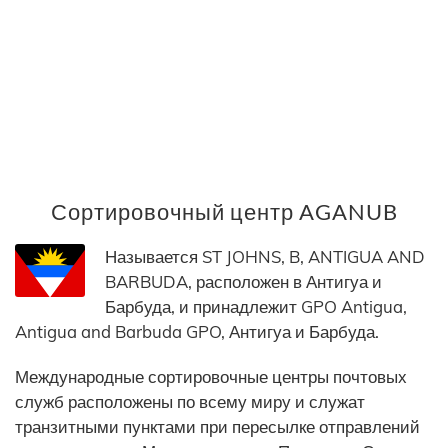
Сортировочный центр AGANUB
Называется ST JOHNS, B, ANTIGUA AND
BARBUDA, расположен в Антигуа и
Барбуда, и принадлежит GPO Antigua,
Antigua and Barbuda GPO, Антигуа и Барбуда.
Международные сортировочные центры почтовых
служб расположены по всему миру и служат
транзитными пунктами при пересылке отправлений