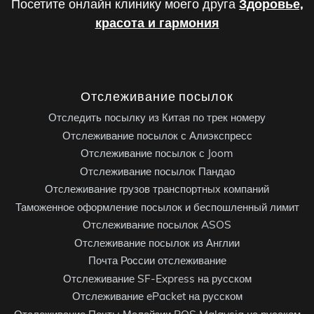
Посетите онлайн клинику моего друга
Здоровье,
красота и гармония
Отслеживание посылок
Отследить посылку из Китая по трек номеру
Отслеживание посылок с Алиэкспресс
Отслеживание посылок с Joom
Отслеживание посылок Пандао
Отслеживание грузов транспортных компаний
Таможенное оформление посылок и беспошленный лимит
Отслеживание посылок ASOS
Отслеживание посылок из Англии
Почта России отслеживание
Отслеживание SF-Express на русском
Отслеживание ePacket на русском