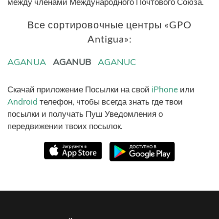
между членами Международного Почтового Союза.
Все сортировочные центры «GPO
Antigua»:
AGANUA
AGANUB
AGANUC
Скачай приложение Посылки на свой
iPhone
или
Android
телефон, чтобы всегда знать где твои
посылки и получать Пуш Уведомления о
передвижении твоих посылок.