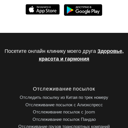
Посетите онлайн клинику моего друга
Здоровье,
красота и гармония
Отслеживание посылок
Отследить посылку из Китая по трек номеру
Отслеживание посылок с Алиэкспресс
Отслеживание посылок с Joom
Отслеживание посылок Пандао
Отслеживание грузов транспортных компаний