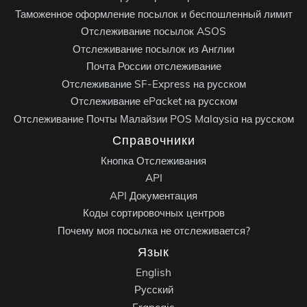
Таможенное оформление посылок и беспошленный лимит
Отслеживание посылок ASOS
Отслеживание посылок из Англии
Почта России отслеживание
Отслеживание SF-Express на русском
Отслеживание ePacket на русском
Отслеживание Почты Малайзии POS Malaysia на русском
Справочники
Кнопка Отслеживания
API
API Документация
Коды сортировочных центров
Почему моя посылка не отслеживается?
Язык
English
Русский