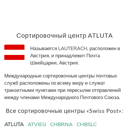
Сортировочный центр ATLUTA
Называется LAUTERACH, расположен в
Австрия, и принадлежит Почта
Швейцарии, Австрия.
Международные сортировочные центры почтовых
служб расположены по всему миру и служат
транзитными пунктами при пересылке отправлений
между членами Международного Почтового Союза.
Все сортировочные центры «Swiss Post»:
ATLUTA
ATVIEG
CHBRNA
CHBSLC