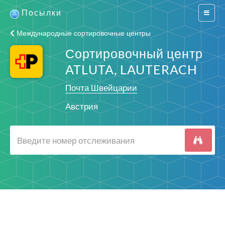
Посылки
Switch
navigat
Международные сортировочные центры
Сортировочный центр
ATLUTA, LAUTERACH
Почта Швейцарии
Австрия