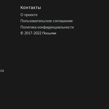
Контакты
О проекте
Пользовательское соглашение
Политика конфиденциальности
© 2017-2022 Посылки
ia