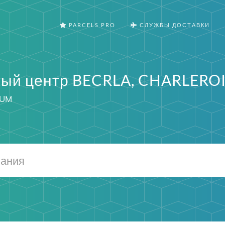
PARCELS PRO
СЛУЖБЫ ДОСТАВКИ
ый центр BECRLA, CHARLEROI
IUM