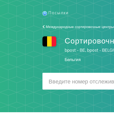
Посылки
Международные сортировочные центры
Сортировочн
bpost - BE, bpost - BELG
Бельгия