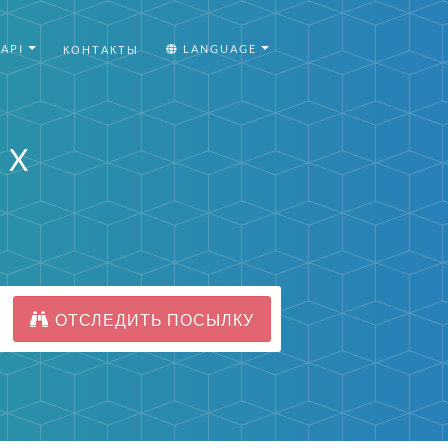
API
LANGUAGE
КОНТАКТЫ
 X
ОТСЛЕДИТЬ ПОСЫЛКУ