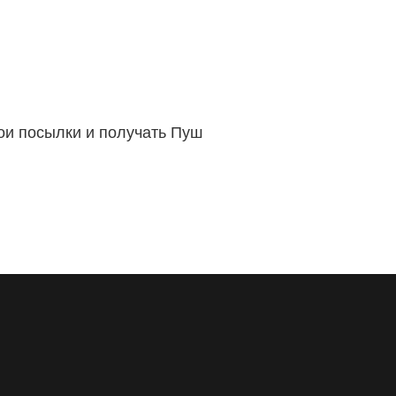
вои посылки и получать Пуш