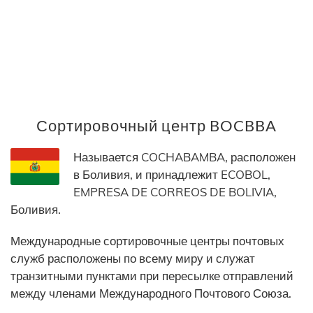
Сортировочный центр BOCBBA
Называется COCHABAMBA, расположен
в Боливия, и принадлежит ECOBOL,
EMPRESA DE CORREOS DE BOLIVIA,
Боливия.
Международные сортировочные центры почтовых
служб расположены по всему миру и служат
транзитными пунктами при пересылке отправлений
между членами Международного Почтового Союза.