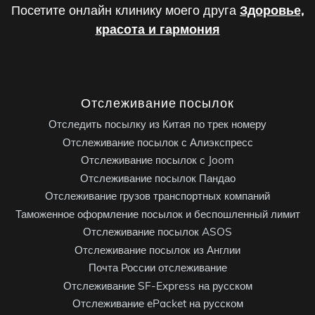
Посетите онлайн клинику моего друга
Здоровье,
красота и гармония
Отслеживание посылок
Отследить посылку из Китая по трек номеру
Отслеживание посылок с Алиэкспресс
Отслеживание посылок с Joom
Отслеживание посылок Пандао
Отслеживание грузов транспортных компаний
Таможенное оформление посылок и беспошленный лимит
Отслеживание посылок ASOS
Отслеживание посылок из Англии
Почта России отслеживание
Отслеживание SF-Express на русском
Отслеживание ePacket на русском