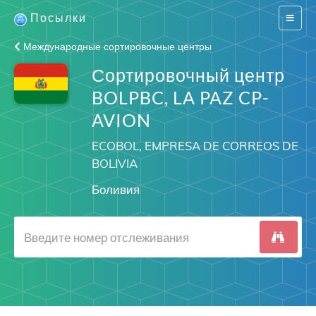
Посылки
Switch
navigat
Международные сортировочные центры
Сортировочный центр
BOLPBC, LA PAZ CP-
AVION
ECOBOL, EMPRESA DE CORREOS DE
BOLIVIA
Боливия