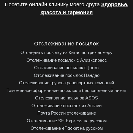
Посетите онлайн клинику моего друга
Здоровье,
красота и гармония
Отслеживание посылок
Отследить посылку из Китая по трек номеру
Отслеживание посылок с Алиэкспресс
Отслеживание посылок с Joom
Отслеживание посылок Пандао
Отслеживание грузов транспортных компаний
Таможенное оформление посылок и беспошленный лимит
Отслеживание посылок ASOS
Отслеживание посылок из Англии
Почта России отслеживание
Отслеживание SF-Express на русском
Отслеживание ePacket на русском