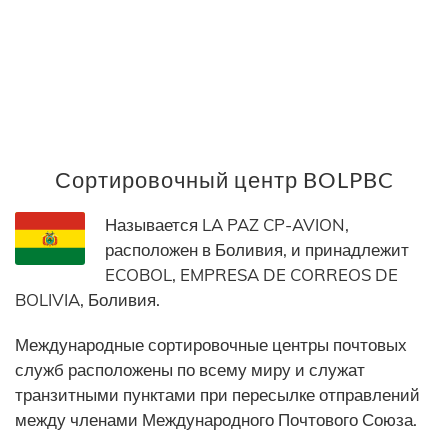
Сортировочный центр BOLPBC
Называется LA PAZ CP-AVION,
расположен в Боливия, и принадлежит
ECOBOL, EMPRESA DE CORREOS DE
BOLIVIA, Боливия.
Международные сортировочные центры почтовых
служб расположены по всему миру и служат
транзитными пунктами при пересылке отправлений
между членами Международного Почтового Союза.