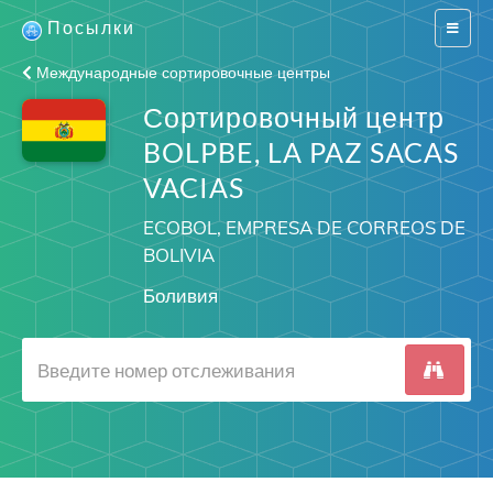
Посылки
Switch
navigat
Международные сортировочные центры
Сортировочный центр
BOLPBE, LA PAZ SACAS
VACIAS
ECOBOL, EMPRESA DE CORREOS DE
BOLIVIA
Боливия