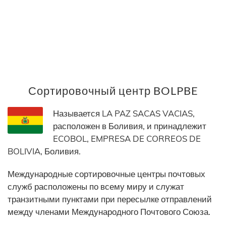
Сортировочный центр BOLPBE
Называется LA PAZ SACAS VACIAS,
расположен в Боливия, и принадлежит
ECOBOL, EMPRESA DE CORREOS DE
BOLIVIA, Боливия.
Международные сортировочные центры почтовых
служб расположены по всему миру и служат
транзитными пунктами при пересылке отправлений
между членами Международного Почтового Союза.