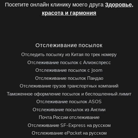
Посетите онлайн клинику моего друга
Здоровье,
красота и гармония
Отслеживание посылок
Отследить посылку из Китая по трек номеру
Отслеживание посылок с Алиэкспресс
Отслеживание посылок с Joom
Отслеживание посылок Пандао
Отслеживание грузов транспортных компаний
Таможенное оформление посылок и беспошленный лимит
Отслеживание посылок ASOS
Отслеживание посылок из Англии
Почта России отслеживание
Отслеживание SF-Express на русском
Отслеживание ePacket на русском