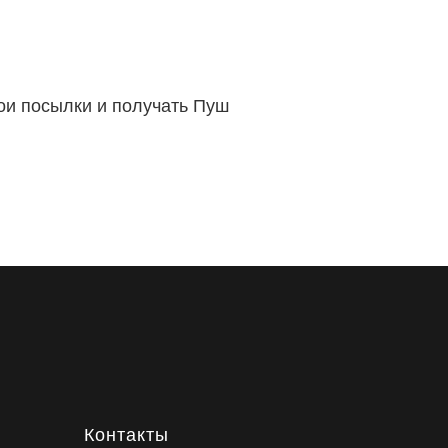
вои посылки и получать Пуш
Контакты