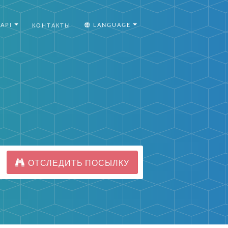
API
LANGUAGE
КОНТАКТЫ
ОТСЛЕДИТЬ ПОСЫЛКУ