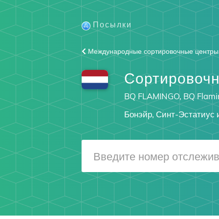
Посылки
Международные сортировочные центры
Сортировочн
BQ FLAMINGO, BQ Flamin
Бонэйр, Синт-Эстатиус 