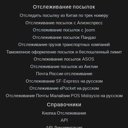
Отслеживание посылок
Отследить посылку из Китая по трек номеру
Отслеживание посылок с Алиэкспресс
Отслеживание посылок с Joom
Отслеживание посылок Пандао
Отслеживание грузов транспортных компаний
Таможенное оформление посылок и беспошленный лимит
Отслеживание посылок ASOS
Отслеживание посылок из Англии
Почта России отслеживание
Отслеживание SF-Express на русском
Отслеживание ePacket на русском
Отслеживание Почты Малайзии POS Malaysia на русском
Справочники
Кнопка Отслеживания
API
API Документация