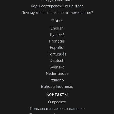
Коды сортировочных центров
Почему моя посылка не отслеживается?
Язык
English
Русский
Français
Español
Português
Deutsch
Svenska
Nederlandse
Italiano
Bahasa Indonesia
Контакты
О проекте
Пользовательское соглашение