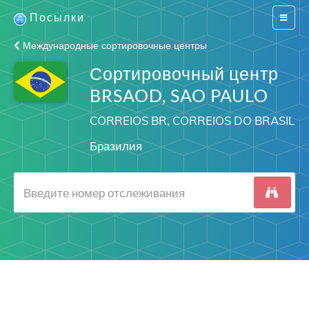
Посылки
Switch
navigat
Международные сортировочные центры
Сортировочный центр
BRSAOD, SAO PAULO
CORREIOS BR, CORREIOS DO BRASIL
Бразилия