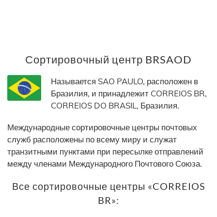
Сортировочный центр BRSAOD
Называется SAO PAULO, расположен в
Бразилия, и принадлежит CORREIOS BR,
CORREIOS DO BRASIL, Бразилия.
Международные сортировочные центры почтовых
служб расположены по всему миру и служат
транзитными пунктами при пересылке отправлений
между членами Международного Почтового Союза.
Все сортировочные центры «CORREIOS
BR»: