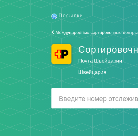
Посылки
Международные сортировочные центры
Сортировоч
Почта Швейцарии
Швейцария