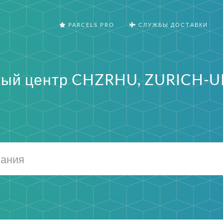
PARCELS PRO
СЛУЖБЫ ДОСТАВКИ
ный центр CHZRHU, ZURICH-