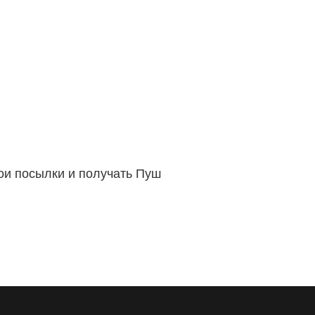
вои посылки и получать Пуш