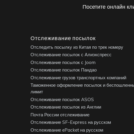
Посетите онлайн кл
Отслеживание посылок
Отследить посылку из Китая по трек номеру
Отслеживание посылок с Алиэкспресс
Отслеживание посылок с Joom
Отслеживание посылок Пандао
Отслеживание грузов транспортных компаний
Таможенное оформление посылок и беспошленн
лимит
Отслеживание посылок ASOS
Отслеживание посылок из Англии
Почта России отслеживание
Отслеживание SF-Express на русском
Отслеживание ePacket на русском