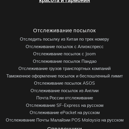
красота и гармония
Отслеживание посылок
Отследить посылку из Китая по трек номеру
Отслеживание посылок с Алиэкспресс
Отслеживание посылок с Joom
Отслеживание посылок Пандао
Отслеживание грузов транспортных компаний
Таможенное оформление посылок и беспошленный лимит
Отслеживание посылок ASOS
Отслеживание посылок из Англии
Почта России отслеживание
Отслеживание SF-Express на русском
Отслеживание ePacket на русском
Отслеживание Почты Малайзии POS Malaysia на русском
Справочники