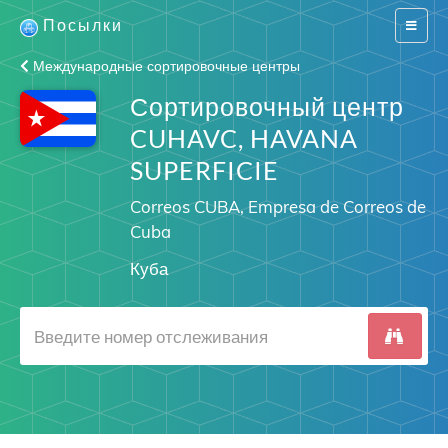
Посылки
Switch
navigat
Международные сортировочные центры
Сортировочный центр
CUHAVC, HAVANA
SUPERFICIE
Correos CUBA, Empresa de Correos de
Cuba
Куба