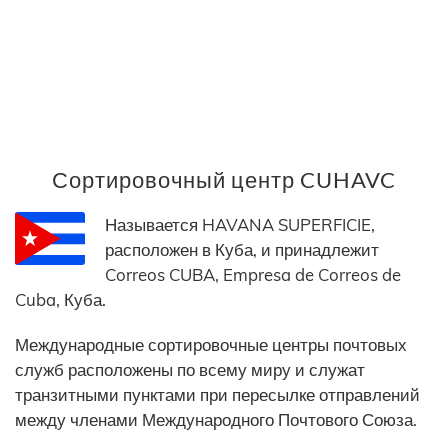
Сортировочный центр CUHAVC
Называется HAVANA SUPERFICIE,
расположен в Куба, и принадлежит
Correos CUBA, Empresa de Correos de
Cuba, Куба.
Международные сортировочные центры почтовых
служб расположены по всему миру и служат
транзитными пунктами при пересылке отправлений
между членами Международного Почтового Союза.