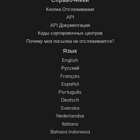
Кнопка Отслеживания
API
API Документация
Коды сортировочных центров
Почему моя посылка не отслеживается?
Язык
English
Русский
Français
Español
Português
Deutsch
Svenska
Nederlandse
Italiano
Bahasa Indonesia