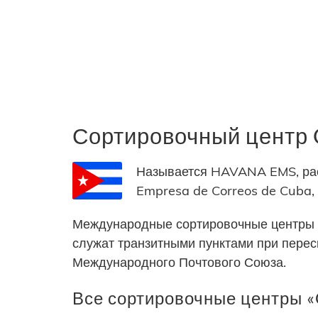
Сортировочный центр
Называется HAVANA EMS, рас
Empresa de Correos de Cuba,
Международные сортировочные центры 
служат транзитными пунктами при пере
Международного Почтового Союза.
Все сортировочные центры «