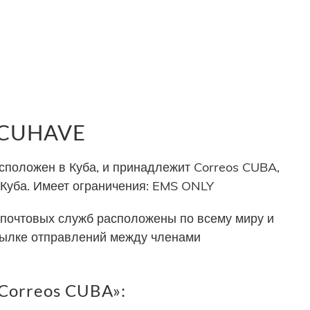
 CUHAVE
положен в Куба, и принадлежит Correos CUBA,
 Куба. Имеет ограничения: EMS ONLY
почтовых служб расположены по всему миру и
сылке отправлений между членами
Correos CUBA»: