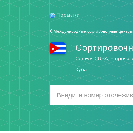
Посылки
Международные сортировочные центры
Сортировоч
Correos CUBA, Empresa 
Куба