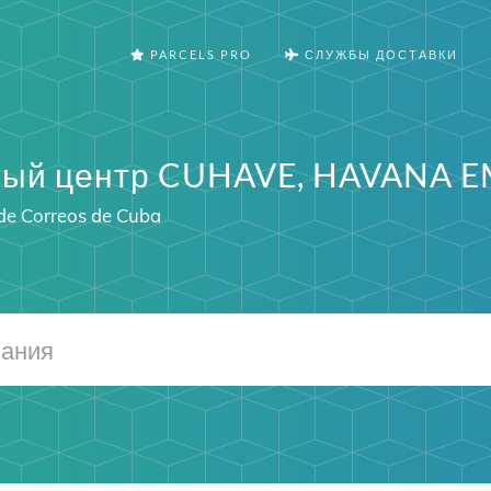
PARCELS PRO
СЛУЖБЫ ДОСТАВКИ
ный центр CUHAVE, HAVANA E
de Correos de Cuba