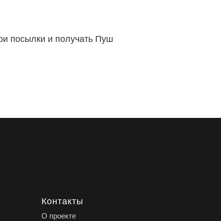
вои посылки и получать Пуш
Контакты
О проекте