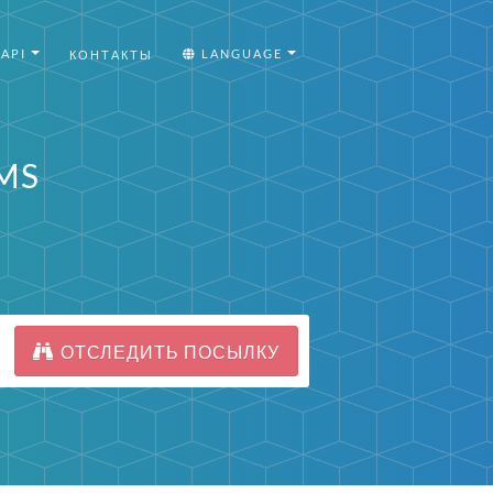
API
LANGUAGE
КОНТАКТЫ
MS
ОТСЛЕДИТЬ ПОСЫЛКУ