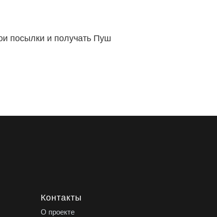
вои посылки и получать Пуш
Контакты
О проекте