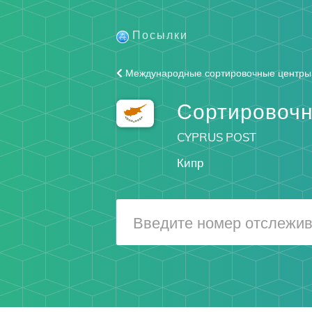
Посылки
Международные сортировочные центры
Сортировочн
CYPRUS POST
Кипр