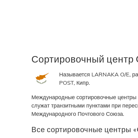
Сортировочный центр
Называется LARNAKA O/E, ра
POST, Кипр.
Международные сортировочные центры 
служат транзитными пунктами при пере
Международного Почтового Союза.
Все сортировочные центры 