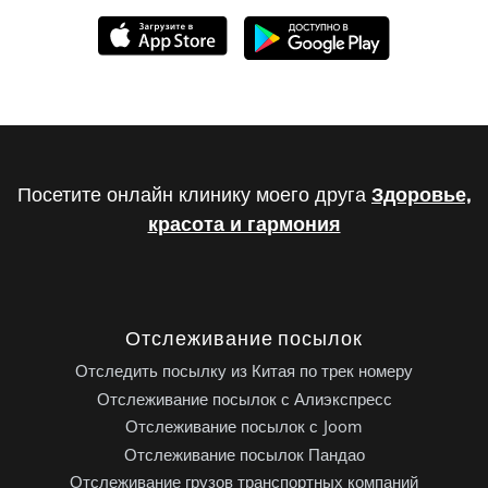
Посетите онлайн клинику моего друга
Здоровье,
красота и гармония
Отслеживание посылок
Отследить посылку из Китая по трек номеру
Отслеживание посылок с Алиэкспресс
Отслеживание посылок с Joom
Отслеживание посылок Пандао
Отслеживание грузов транспортных компаний