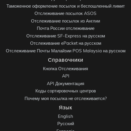
Таможенное оформление посылок и беспошленный лимит
Отслеживание посылок ASOS
Отслеживание посылок из Англии
Почта России отслеживание
Отслеживание SF-Express на русском
Отслеживание ePacket на русском
Отслеживание Почты Малайзии POS Malaysia на русском
Справочники
Кнопка Отслеживания
API
API Документация
Коды сортировочных центров
Почему моя посылка не отслеживается?
Язык
English
Русский