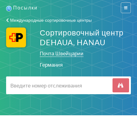
Посылки
Switch
navigat
Международные сортировочные центры
Сортировочный центр
DEHAUA, HANAU
Почта Швейцарии
Германия