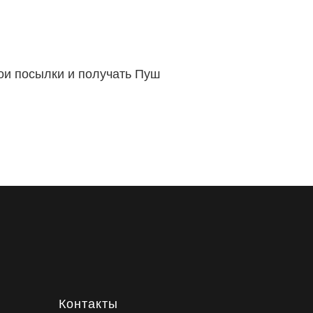
вои посылки и получать Пуш
Контакты