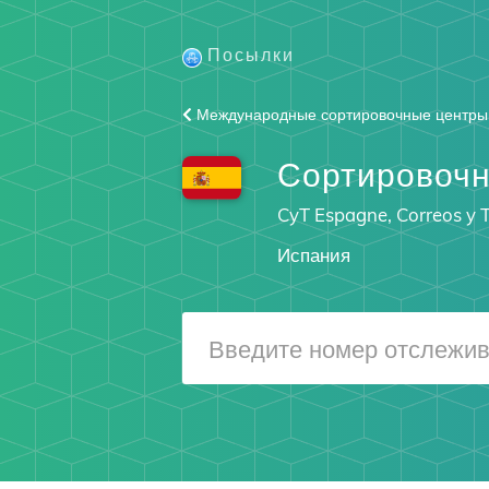
Посылки
Международные сортировочные центры
Сортировочн
CyT Espagne, Correos y 
Испания