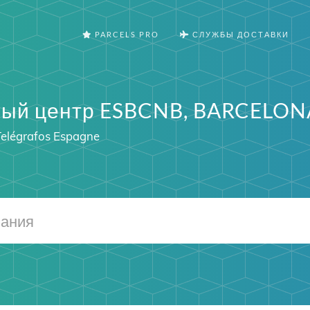
PARCELS PRO
СЛУЖБЫ ДОСТАВКИ
ый центр ESBCNB, BARCELON
Telégrafos Espagne