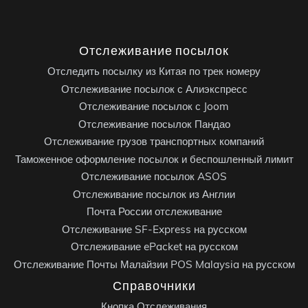
Отслеживание посылок
Отследить посылку из Китая по трек номеру
Отслеживание посылок с Алиэкспресс
Отслеживание посылок с Joom
Отслеживание посылок Пандао
Отслеживание грузов транспортных компаний
Таможенное оформление посылок и беспошленный лимит
Отслеживание посылок ASOS
Отслеживание посылок из Англии
Почта России отслеживание
Отслеживание SF-Express на русском
Отслеживание ePacket на русском
Отслеживание Почты Малайзии POS Malaysia на русском
Справочники
Кнопка Отслеживания