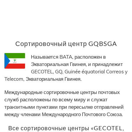
Сортировочный центр GQBSGA
Называется BATA, расположен в
Экваториальная Гвинея, и принадлежит
GECOTEL, GQ, Guinée équatorial Correos y
Telecom, Экваториальная Гвинея.
Международные сортировочные центры почтовых
служб расположены по всему миру и служат
транзитными пунктами при пересылке отправлений
между членами Международного Почтового Союза.
Все сортировочные центры «GECOTEL,