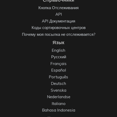
Кнопка Отслеживания
API
API Документация
Коды сортировочных центров
Почему моя посылка не отслеживается?
Язык
English
Русский
Français
Español
Português
Deutsch
Svenska
Nederlandse
Italiano
Bahasa Indonesia