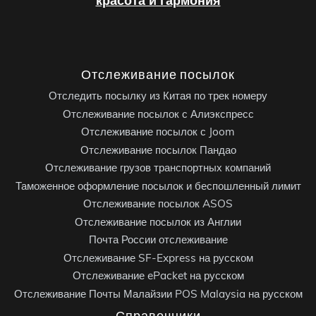
красота и гармония
Отслеживание посылок
Отследить посылку из Китая по трек номеру
Отслеживание посылок с Алиэкспресс
Отслеживание посылок с Joom
Отслеживание посылок Пандао
Отслеживание грузов транспортных компаний
Таможенное оформление посылок и беспошленный лимит
Отслеживание посылок ASOS
Отслеживание посылок из Англии
Почта России отслеживание
Отслеживание SF-Express на русском
Отслеживание ePacket на русском
Отслеживание Почты Малайзии POS Malaysia на русском
Справочники