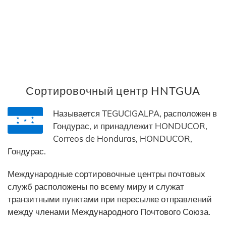
Сортировочный центр HNTGUA
Называется TEGUCIGALPA, расположен в
Гондурас, и принадлежит HONDUCOR,
Correos de Honduras, HONDUCOR,
Гондурас.
Международные сортировочные центры почтовых
служб расположены по всему миру и служат
транзитными пунктами при пересылке отправлений
между членами Международного Почтового Союза.