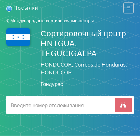
Посылки
Switch
navigat
Международные сортировочные центры
Сортировочный центр
HNTGUA,
TEGUCIGALPA
HONDUCOR, Correos de Honduras,
HONDUCOR
Гондурас