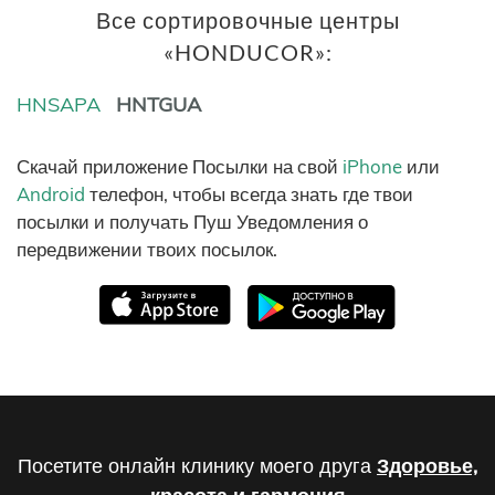
Все сортировочные центры
«HONDUCOR»:
HNSAPA
HNTGUA
Скачай приложение Посылки на свой
iPhone
или
Android
телефон, чтобы всегда знать где твои
посылки и получать Пуш Уведомления о
передвижении твоих посылок.
Посетите онлайн клинику моего друга
Здоровье,