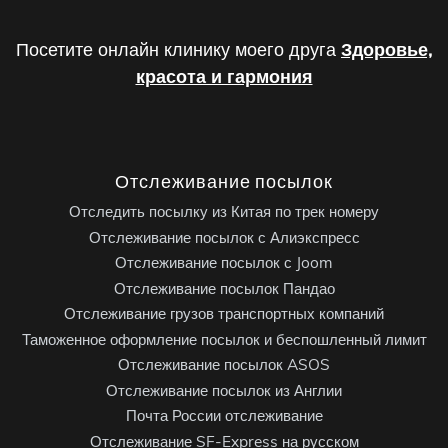
Посетите онлайн клинику моего друга
Здоровье,
красота и гармония
Отслеживание посылок
Отследить посылку из Китая по трек номеру
Отслеживание посылок с Алиэкспресс
Отслеживание посылок с Joom
Отслеживание посылок Пандао
Отслеживание грузов транспортных компаний
Таможенное оформление посылок и беспошленный лимит
Отслеживание посылок ASOS
Отслеживание посылок из Англии
Почта России отслеживание
Отслеживание SF-Express на русском