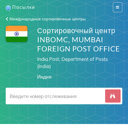
Посылки
Switch
navigat
Международные сортировочные центры
Сортировочный центр
INBOMC, MUMBAI
FOREIGN POST OFFICE
India Post, Department of Posts
(India)
Индия