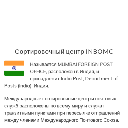
Сортировочный центр INBOMC
Называется MUMBAI FOREIGN POST
OFFICE, расположен в Индия, и
принадлежит India Post, Department of
Posts (India), Индия.
Международные сортировочные центры почтовых
служб расположены по всему миру и служат
транзитными пунктами при пересылке отправлений
между членами Международного Почтового Союза.