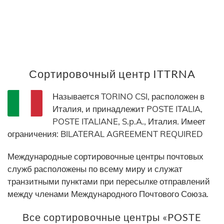
Сортировочный центр ITTRNA
Называется TORINO CSI, расположен в
Италия, и принадлежит POSTE ITALIA,
POSTE ITALIANE, S.p.A., Италия. Имеет
ограничения: BILATERAL AGREEMENT REQUIRED
Международные сортировочные центры почтовых
служб расположены по всему миру и служат
транзитными пунктами при пересылке отправлений
между членами Международного Почтового Союза.
Все сортировочные центры «POSTE