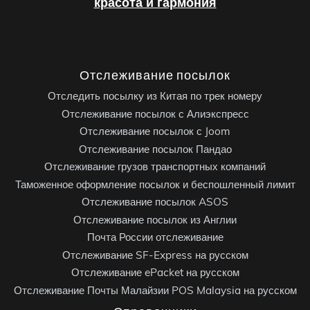
красота и гармония
Отслеживание посылок
Отследить посылку из Китая по трек номеру
Отслеживание посылок с Алиэкспресс
Отслеживание посылок с Joom
Отслеживание посылок Пандао
Отслеживание грузов транспортных компаний
Таможенное оформление посылок и беспошленный лимит
Отслеживание посылок ASOS
Отслеживание посылок из Англии
Почта России отслеживание
Отслеживание SF-Express на русском
Отслеживание ePacket на русском
Отслеживание Почты Малайзии POS Malaysia на русском