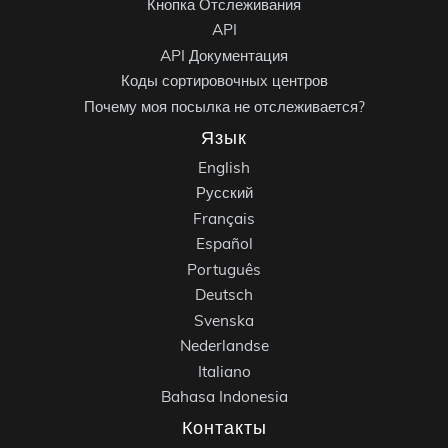
Кнопка Отслеживания
API
API Документация
Коды сортировочных центров
Почему моя посылка не отслеживается?
Язык
English
Русский
Français
Español
Português
Deutsch
Svenska
Nederlandse
Italiano
Bahasa Indonesia
Контакты