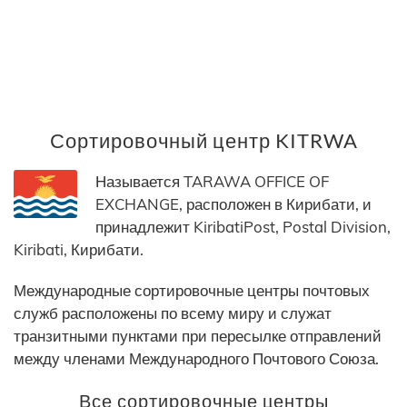
Сортировочный центр KITRWA
Называется TARAWA OFFICE OF
EXCHANGE, расположен в Кирибати, и
принадлежит KiribatiPost, Postal Division,
Kiribati, Кирибати.
Международные сортировочные центры почтовых
служб расположены по всему миру и служат
транзитными пунктами при пересылке отправлений
между членами Международного Почтового Союза.
Все сортировочные центры