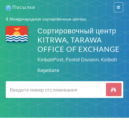
Посылки
Switch
navigat
Международные сортировочные центры
Сортировочный центр
KITRWA, TARAWA
OFFICE OF EXCHANGE
KiribatiPost, Postal Division, Kiribati
Кирибати