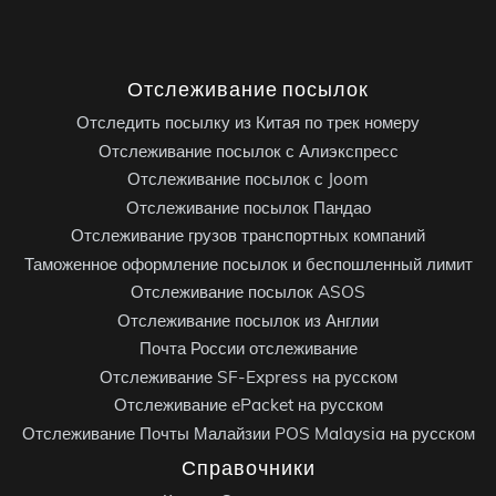
Отслеживание посылок
Отследить посылку из Китая по трек номеру
Отслеживание посылок с Алиэкспресс
Отслеживание посылок с Joom
Отслеживание посылок Пандао
Отслеживание грузов транспортных компаний
Таможенное оформление посылок и беспошленный лимит
Отслеживание посылок ASOS
Отслеживание посылок из Англии
Почта России отслеживание
Отслеживание SF-Express на русском
Отслеживание ePacket на русском
Отслеживание Почты Малайзии POS Malaysia на русском
Справочники