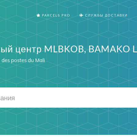
PARCELS PRO
СЛУЖБЫ ДОСТАВКИ
ный центр MLBKOB, BAMAKO 
 des postes du Mali