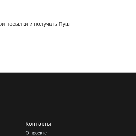
вои посылки и получать Пуш
Контакты
О проекте