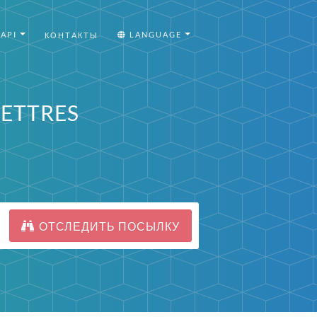
API
LANGUAGE
КОНТАКТЫ
LETTRES
ОТСЛЕДИТЬ ПОСЫЛКУ