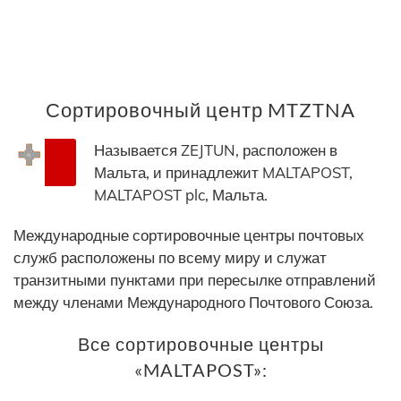
Сортировочный центр MTZTNA
Называется ZEJTUN, расположен в
Мальта, и принадлежит MALTAPOST,
MALTAPOST plc, Мальта.
Международные сортировочные центры почтовых
служб расположены по всему миру и служат
транзитными пунктами при пересылке отправлений
между членами Международного Почтового Союза.
Все сортировочные центры
«MALTAPOST»: