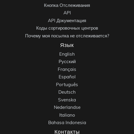
Кнопка Отслеживания
API
API Документация
Коды сортировочных центров
Почему моя посылка не отслеживается?
Язык
English
Русский
Français
Español
Português
Deutsch
Svenska
Nederlandse
Italiano
Bahasa Indonesia
Контакты