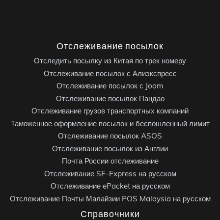
Отслеживание посылок
Отследить посылку из Китая по трек номеру
Отслеживание посылок с Алиэкспресс
Отслеживание посылок с Joom
Отслеживание посылок Пандао
Отслеживание грузов транспортных компаний
Таможенное оформление посылок и беспошленный лимит
Отслеживание посылок ASOS
Отслеживание посылок из Англии
Почта России отслеживание
Отслеживание SF-Express на русском
Отслеживание ePacket на русском
Отслеживание Почты Малайзии POS Malaysia на русском
Справочники