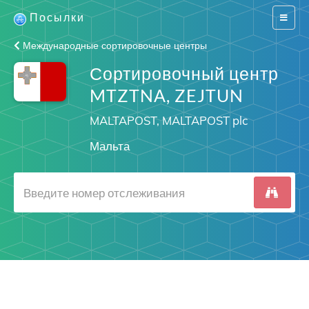
Посылки
Switch
navigat
Международные сортировочные центры
Сортировочный центр
MTZTNA, ZEJTUN
MALTAPOST, MALTAPOST plc
Мальта