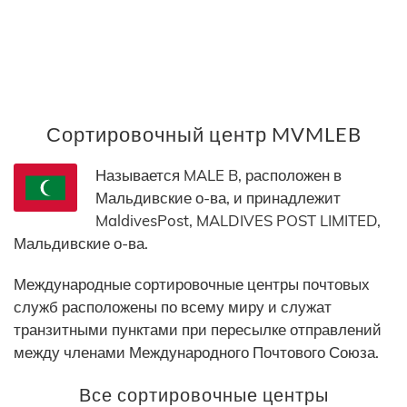
Сортировочный центр MVMLEB
Называется MALE B, расположен в
Мальдивские о-ва, и принадлежит
MaldivesPost, MALDIVES POST LIMITED,
Мальдивские о-ва.
Международные сортировочные центры почтовых
служб расположены по всему миру и служат
транзитными пунктами при пересылке отправлений
между членами Международного Почтового Союза.
Все сортировочные центры