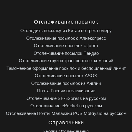
Отслеживание посылок
Отследить посылку из Китая по трек номеру
Отслеживание посылок с Алиэкспресс
Отслеживание посылок с Joom
Отслеживание посылок Пандао
Отслеживание грузов транспортных компаний
Таможенное оформление посылок и беспошленный лимит
Отслеживание посылок ASOS
Отслеживание посылок из Англии
Почта России отслеживание
Отслеживание SF-Express на русском
Отслеживание ePacket на русском
Отслеживание Почты Малайзии POS Malaysia на русском
Справочники
Кнопка Отслеживания