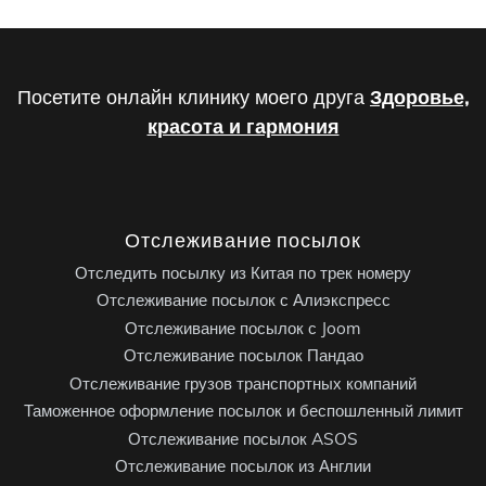
Посетите онлайн клинику моего друга
Здоровье,
красота и гармония
Отслеживание посылок
Отследить посылку из Китая по трек номеру
Отслеживание посылок с Алиэкспресс
Отслеживание посылок с Joom
Отслеживание посылок Пандао
Отслеживание грузов транспортных компаний
Таможенное оформление посылок и беспошленный лимит
Отслеживание посылок ASOS
Отслеживание посылок из Англии