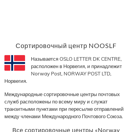
Сортировочный центр NOOSLF
Называется OSLO LETTER DK CENTRE,
расположен в Норвегия, и принадлежит
Norway Post, NORWAY POST LTD,
Норвегия.
Международные сортировочные центры почтовых
служб расположены по всему миру и служат
транзитными пунктами при пересылке отправлений
между членами Международного Почтового Союза.
Все сортировочные центры «Norway