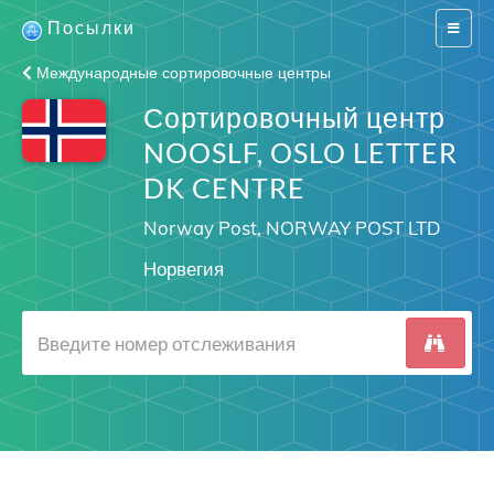
Посылки
Switch
navigat
Международные сортировочные центры
Сортировочный центр
NOOSLF, OSLO LETTER
DK CENTRE
Norway Post, NORWAY POST LTD
Норвегия