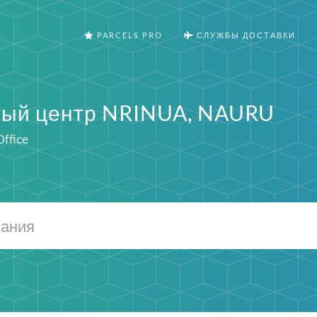
PARCELS PRO
СЛУЖБЫ ДОСТАВКИ
ый центр NRINUA, NAURU
ffice