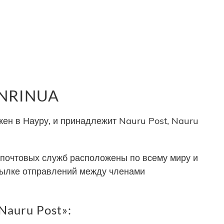
 NRINUA
н в Науру, и принадлежит Nauru Post, Nauru
почтовых служб расположены по всему миру и
сылке отправлений между членами
Nauru Post»: