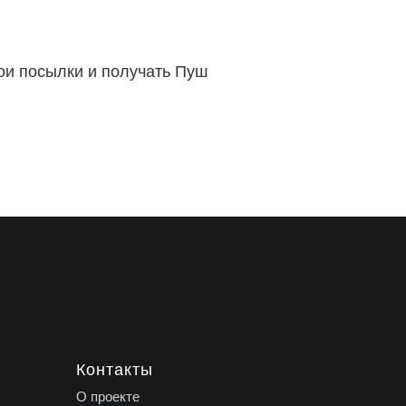
вои посылки и получать Пуш
Контакты
О проекте