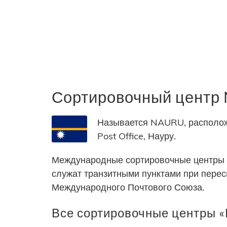
Сортировочный центр
Называется NAURU, расположе
Post Office, Науру.
Международные сортировочные центры 
служат транзитными пунктами при пере
Международного Почтового Союза.
Все сортировочные центры «