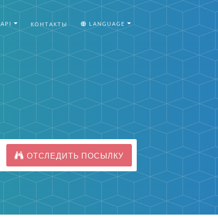
API
LANGUAGE
КОНТАКТЫ
ОТСЛЕДИТЬ ПОСЫЛКУ