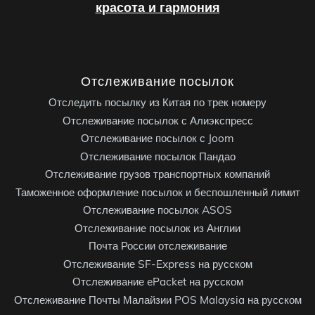
красота и гармония
Отслеживание посылок
Отследить посылку из Китая по трек номеру
Отслеживание посылок с Алиэкспресс
Отслеживание посылок с Joom
Отслеживание посылок Пандао
Отслеживание грузов транспортных компаний
Таможенное оформление посылок и беспошленный лимит
Отслеживание посылок ASOS
Отслеживание посылок из Англии
Почта России отслеживание
Отслеживание SF-Express на русском
Отслеживание ePacket на русском
Отслеживание Почты Малайзии POS Malaysia на русском