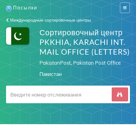
Посылки
Switch
navigat
Международные сортировочные центры
Сортировочный центр
PKKHIA, KARACHI INT.
MAIL OFFICE (LETTERS)
PakistanPost, Pakistan Post Office
Пакистан