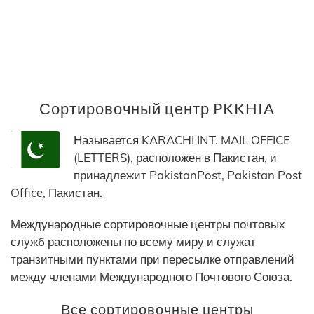
Сортировочный центр PKKHIA
Называется KARACHI INT. MAIL OFFICE
(LETTERS), расположен в Пакистан, и
принадлежит PakistanPost, Pakistan Post
Office, Пакистан.
Международные сортировочные центры почтовых
служб расположены по всему миру и служат
транзитными пунктами при пересылке отправлений
между членами Международного Почтового Союза.
Все сортировочные центры