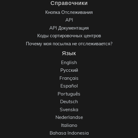
Справочники
Кнопка Отслеживания
API
API Документация
Коды сортировочных центров
Почему моя посылка не отслеживается?
Язык
English
Русский
Français
Español
Português
Deutsch
Svenska
Nederlandse
Italiano
Bahasa Indonesia