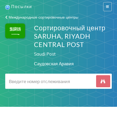
Посылки
Switch
navigat
Международные сортировочные центры
Сортировочный центр
SARUHA, RIYADH
CENTRAL POST
Saudi Post
Саудовская Аравия