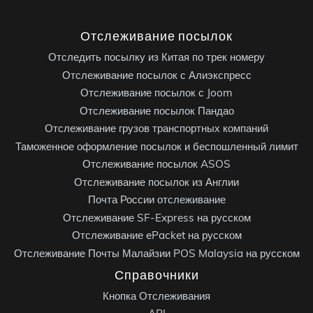
Отслеживание посылок
Отследить посылку из Китая по трек номеру
Отслеживание посылок с Алиэкспресс
Отслеживание посылок с Joom
Отслеживание посылок Пандао
Отслеживание грузов транспортных компаний
Таможенное оформление посылок и беспошленный лимит
Отслеживание посылок ASOS
Отслеживание посылок из Англии
Почта России отслеживание
Отслеживание SF-Express на русском
Отслеживание ePacket на русском
Отслеживание Почты Малайзии POS Malaysia на русском
Справочники
Кнопка Отслеживания