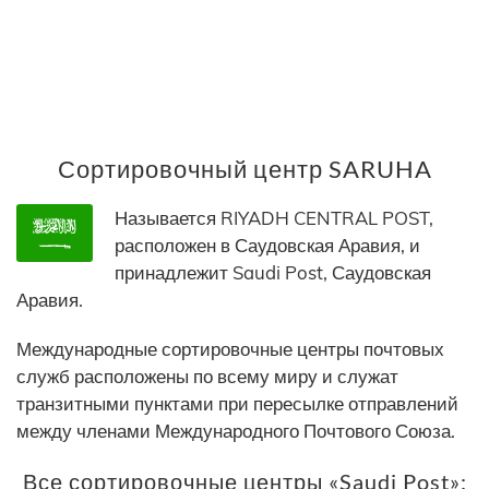
Сортировочный центр SARUHA
Называется RIYADH CENTRAL POST,
расположен в Саудовская Аравия, и
принадлежит Saudi Post, Саудовская
Аравия.
Международные сортировочные центры почтовых
служб расположены по всему миру и служат
транзитными пунктами при пересылке отправлений
между членами Международного Почтового Союза.
Все сортировочные центры «Saudi Post»: