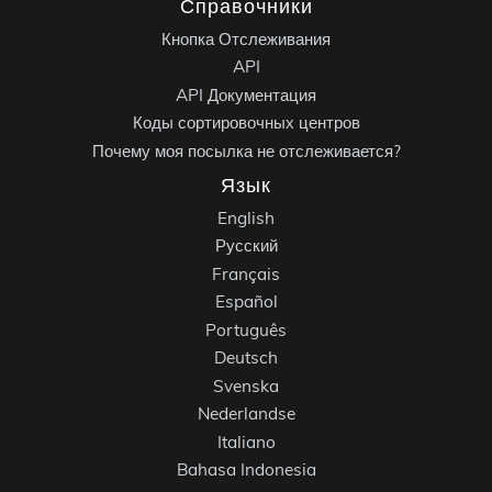
Справочники
Кнопка Отслеживания
API
API Документация
Коды сортировочных центров
Почему моя посылка не отслеживается?
Язык
English
Русский
Français
Español
Português
Deutsch
Svenska
Nederlandse
Italiano
Bahasa Indonesia