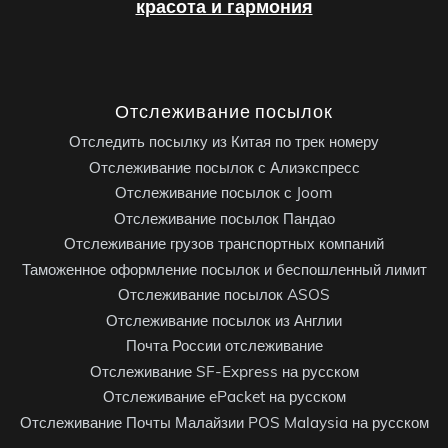
красота и гармония
Отслеживание посылок
Отследить посылку из Китая по трек номеру
Отслеживание посылок с Алиэкспресс
Отслеживание посылок с Joom
Отслеживание посылок Пандао
Отслеживание грузов транспортных компаний
Таможенное оформление посылок и беспошленный лимит
Отслеживание посылок ASOS
Отслеживание посылок из Англии
Почта России отслеживание
Отслеживание SF-Express на русском
Отслеживание ePacket на русском
Отслеживание Почты Малайзии POS Malaysia на русском