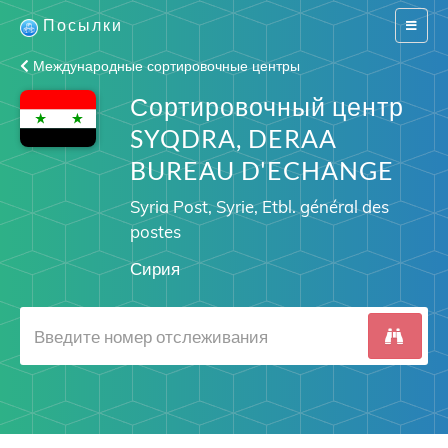
Посылки
Switch
navigat
Международные сортировочные центры
Сортировочный центр
SYQDRA, DERAA
BUREAU D'ECHANGE
Syria Post, Syrie, Etbl. général des
postes
Сирия