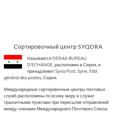
Сортировочный центр SYQDRA
Называется DERAA BUREAU
D'ECHANGE, расположен в Сирия, и
принадлежит Syria Post, Syrie, Etbl.
général des postes, Сирия.
Международные сортировочные центры почтовых
служб расположены по всему миру и служат
транзитными пунктами при пересылке отправлений
между членами Международного Почтового Союза.