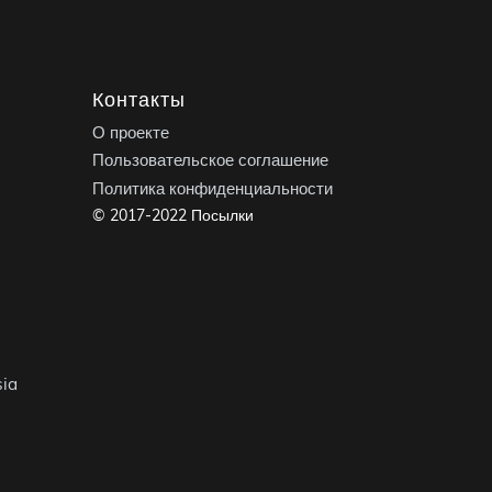
Контакты
О проекте
Пользовательское соглашение
Политика конфиденциальности
© 2017-2022 Посылки
ia