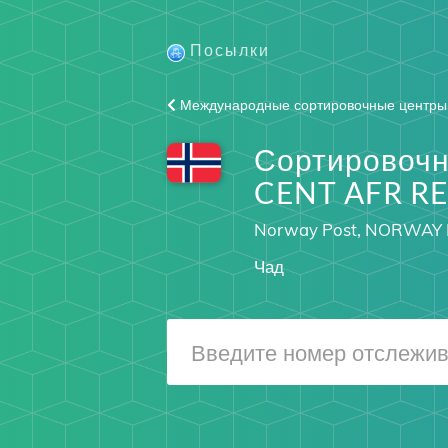
Посылки
Международные сортировочные центры
Сортировочн
CENT AFR R
Norway Post, NORWAY 
Чад