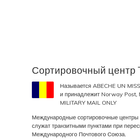
Сортировочный центр
Называется ABECHE UN MISS
и принадлежит Norway Post,
MILITARY MAIL ONLY
Международные сортировочные центры 
служат транзитными пунктами при пере
Международного Почтового Союза.