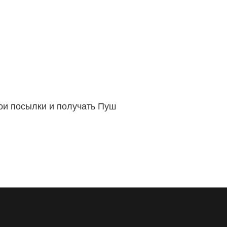
вои посылки и получать Пуш