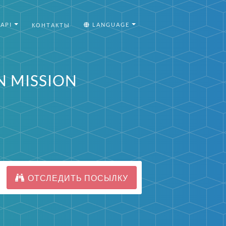
API
LANGUAGE
КОНТАКТЫ
N MISSION
ОТСЛЕДИТЬ ПОСЫЛКУ