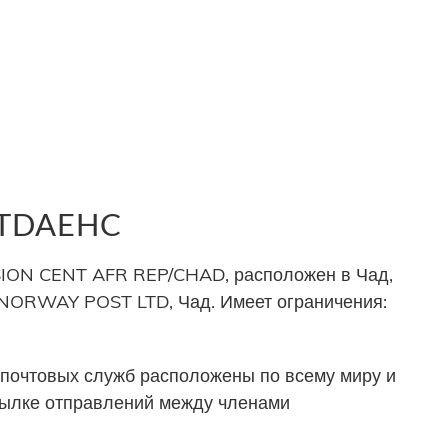
 TDAEHC
ION CENT AFR REP/CHAD, расположен в Чад,
 NORWAY POST LTD, Чад. Имеет ограничения:
почтовых служб расположены по всему миру и
сылке отправлений между членами