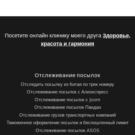
Посетите онлайн клинику моего друга
Здоровье,
красота и гармония
Отслеживание посылок
Отследить посылку из Китая по трек номеру
Отслеживание посылок с Алиэкспресс
Отслеживание посылок с Joom
Отслеживание посылок Пандао
Отслеживание грузов транспортных компаний
Таможенное оформление посылок и беспошленный лимит
Отслеживание посылок ASOS