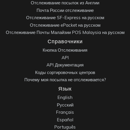
Отслеживание посылок из Англии
Почта России отслеживание
Отслеживание SF-Express на русском
Отслеживание ePacket на русском
Отслеживание Почты Малайзии POS Malaysia на русском
Справочники
Кнопка Отслеживания
API
API Документация
Коды сортировочных центров
Почему моя посылка не отслеживается?
Язык
English
Русский
Français
Español
Português