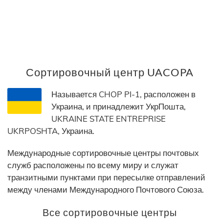
Сортировочный центр UACOPA
Называется CHOP PI-1, расположен в
Украина, и принадлежит УкрПошта,
UKRAINE STATE ENTREPRISE
UKRPOSHTA, Украина.
Международные сортировочные центры почтовых
служб расположены по всему миру и служат
транзитными пунктами при пересылке отправлений
между членами Международного Почтового Союза.
Все сортировочные центры