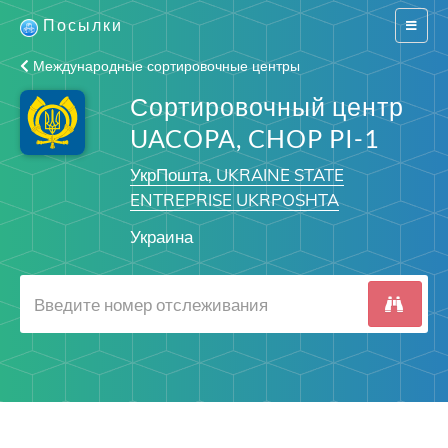
Посылки
Switch
navigat
Международные сортировочные центры
Сортировочный центр
UACOPA, CHOP PI-1
УкрПошта, UKRAINE STATE
ENTREPRISE UKRPOSHTA
Украина