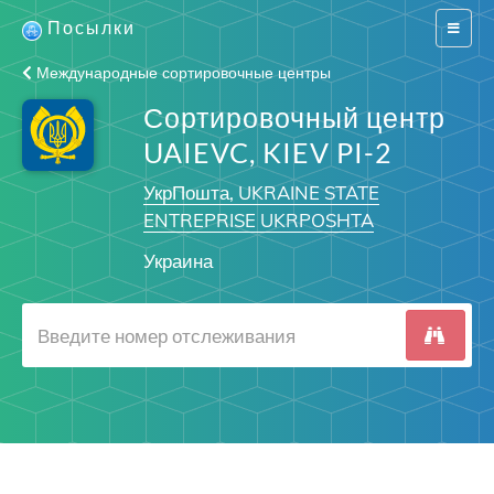
Посылки
Switch
navigat
Международные сортировочные центры
Сортировочный центр
UAIEVC, KIEV PI-2
УкрПошта, UKRAINE STATE
ENTREPRISE UKRPOSHTA
Украина