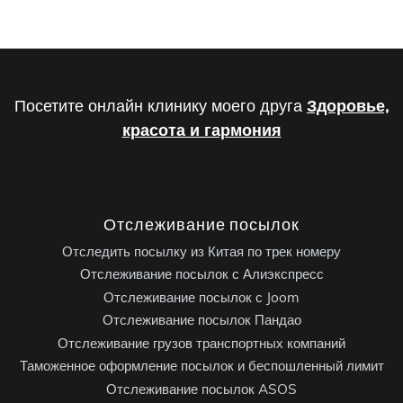
Посетите онлайн клинику моего друга
Здоровье,
красота и гармония
Отслеживание посылок
Отследить посылку из Китая по трек номеру
Отслеживание посылок с Алиэкспресс
Отслеживание посылок с Joom
Отслеживание посылок Пандао
Отслеживание грузов транспортных компаний
Таможенное оформление посылок и беспошленный лимит
Отслеживание посылок ASOS