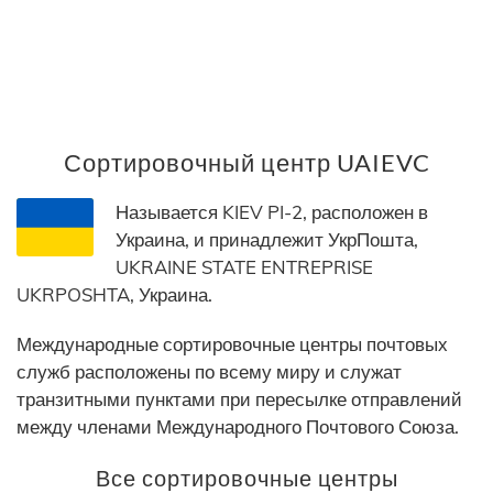
Сортировочный центр UAIEVC
Называется KIEV PI-2, расположен в
Украина, и принадлежит УкрПошта,
UKRAINE STATE ENTREPRISE
UKRPOSHTA, Украина.
Международные сортировочные центры почтовых
служб расположены по всему миру и служат
транзитными пунктами при пересылке отправлений
между членами Международного Почтового Союза.
Все сортировочные центры