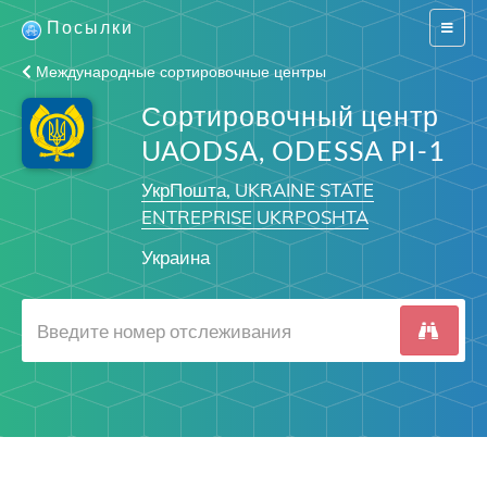
Посылки
Switch
navigat
Международные сортировочные центры
Сортировочный центр
UAODSA, ODESSA PI-1
УкрПошта, UKRAINE STATE
ENTREPRISE UKRPOSHTA
Украина