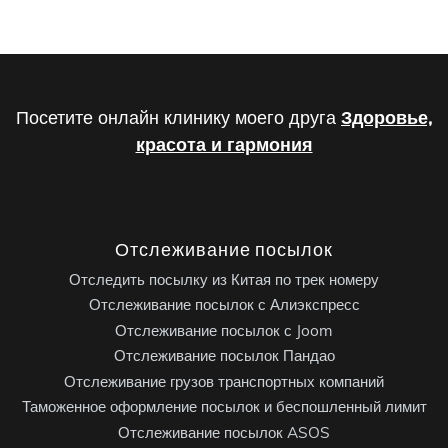
Посетите онлайн клинику моего друга
Здоровье,
красота и гармония
Отслеживание посылок
Отследить посылку из Китая по трек номеру
Отслеживание посылок с Алиэкспресс
Отслеживание посылок с Joom
Отслеживание посылок Пандао
Отслеживание грузов транспортных компаний
Таможенное оформление посылок и беспошленный лимит
Отслеживание посылок ASOS