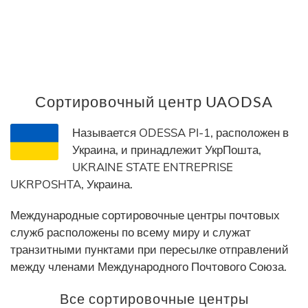
Сортировочный центр UAODSA
Называется ODESSA PI-1, расположен в
Украина, и принадлежит УкрПошта,
UKRAINE STATE ENTREPRISE
UKRPOSHTA, Украина.
Международные сортировочные центры почтовых
служб расположены по всему миру и служат
транзитными пунктами при пересылке отправлений
между членами Международного Почтового Союза.
Все сортировочные центры